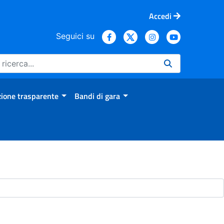
Accedi
Seguici su
ione trasparente
Bandi di gara