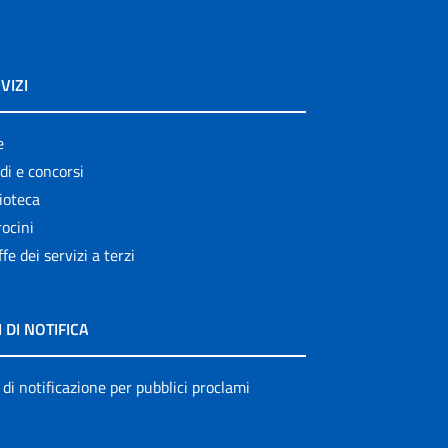
VIZI
e
di e concorsi
ioteca
ocini
ffe dei servizi a terzi
I DI NOTIFICA
 di notificazione per pubblici proclami