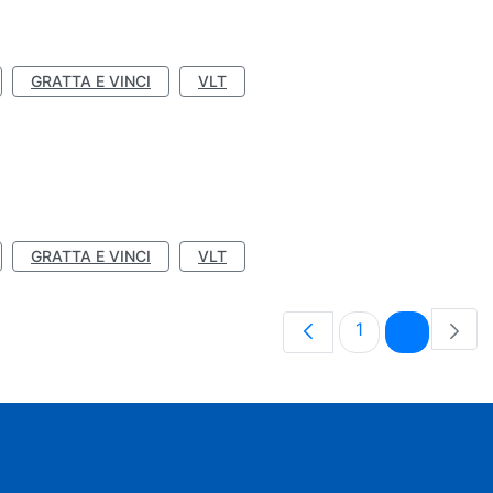
GRATTA E VINCI
VLT
GRATTA E VINCI
VLT
Pagina
Pagina
1
2