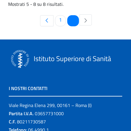
Mostrati 5 - 8 su 8 risultati.
Pagina
Pagina
1
2
Istituto Superiore di Sanità
I NOSTRI CONTATTI
Viale Regina Elena 299, 00161 – Roma (I)
Partita I.V.A.
03657731000
C.F.
80211730587
Telefono:
06 4990 1