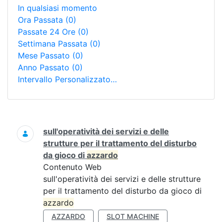
In qualsiasi momento
Ora Passata
(0)
Passate 24 Ore
(0)
Settimana Passata
(0)
Mese Passato
(0)
Anno Passato
(0)
Intervallo Personalizzato…
Ricerca
sull'operatività dei servizi e delle
strutture per il trattamento del disturbo
da gioco di
azzardo
Contenuto Web
sull'operatività dei servizi e delle strutture
per il trattamento del disturbo da gioco di
azzardo
AZZARDO
SLOT MACHINE