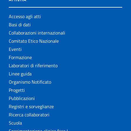
Accesso agli atti
Basi di dati
Collaborazioni internazionali
Comitato Etico Nazionale
Eventi
Formazione
Laboratori di riferimento
Linee guida
Organismo Notificato
Progetti
Pubblicazioni
Registri e sorveglianze
Ricerca collaboratori
Scuola