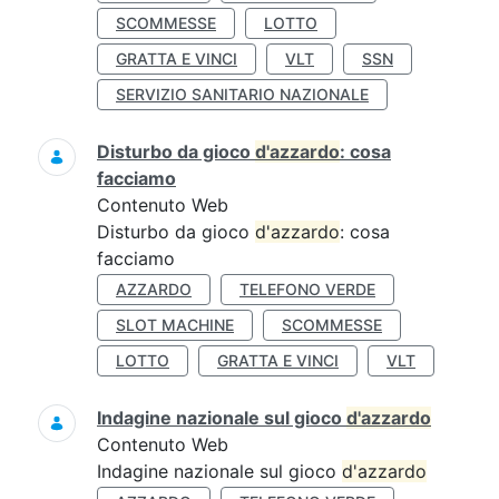
SCOMMESSE
LOTTO
GRATTA E VINCI
VLT
SSN
SERVIZIO SANITARIO NAZIONALE
Disturbo da gioco
d'azzardo
: cosa
facciamo
Contenuto Web
Disturbo da gioco
d'azzardo
: cosa
facciamo
AZZARDO
TELEFONO VERDE
SLOT MACHINE
SCOMMESSE
LOTTO
GRATTA E VINCI
VLT
Indagine nazionale sul gioco
d'azzardo
Contenuto Web
Indagine nazionale sul gioco
d'azzardo