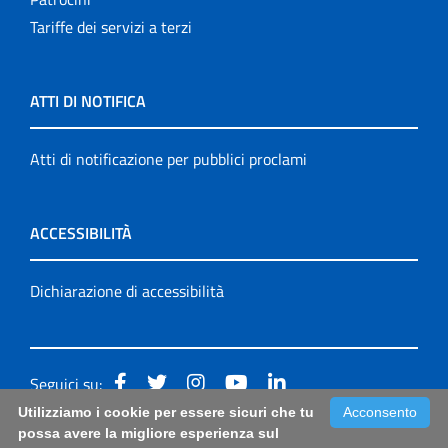
Tariffe dei servizi a terzi
ATTI DI NOTIFICA
Atti di notificazione per pubblici proclami
ACCESSIBILITÀ
Dichiarazione di accessibilità
Seguici su:
Utilizziamo i cookie per essere sicuri che tu
Acconsento
Accessibilità: form di segnalazione di prima istanza per
possa avere la migliore esperienza sul