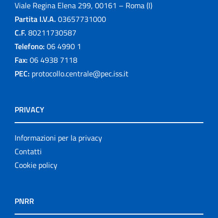
Viale Regina Elena 299, 00161 – Roma (I)
Partita I.V.A.
03657731000
C.F.
80211730587
Telefono:
06 4990 1
Fax:
06 4938 7118
PEC:
protocollo.centrale@pec.iss.it
PRIVACY
Informazioni per la privacy
Contatti
Cookie policy
PNRR