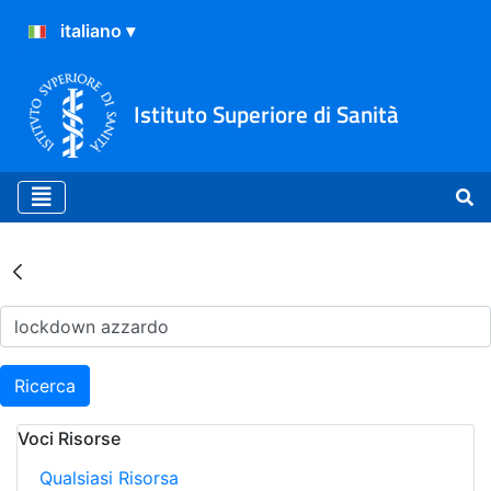
Istituto Superiore di Sanità
Risultati della Ricerca - Ar
Ricerca
Voci Risorse
Qualsiasi Risorsa