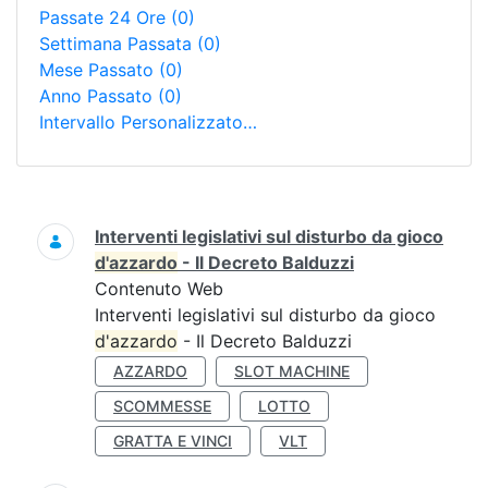
Passate 24 Ore
(0)
Settimana Passata
(0)
Mese Passato
(0)
Anno Passato
(0)
Intervallo Personalizzato…
Ricerca
Interventi legislativi sul disturbo da gioco
d'azzardo
- Il Decreto Balduzzi
Contenuto Web
Interventi legislativi sul disturbo da gioco
d'azzardo
- Il Decreto Balduzzi
AZZARDO
SLOT MACHINE
SCOMMESSE
LOTTO
GRATTA E VINCI
VLT