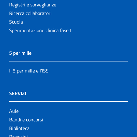
Registri e sorveglianze
Ricerca collaboratori
Scuola
Sperimentazione clinica fase I
5 per mille
Il 5 per mille e l'ISS
SERVIZI
Aule
Bandi e concorsi
Biblioteca
Patrocini