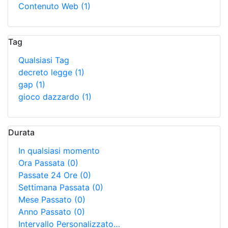
Contenuto Web
(1)
Tag
Qualsiasi Tag
decreto legge
(1)
gap
(1)
gioco dazzardo
(1)
Durata
In qualsiasi momento
Ora Passata
(0)
Passate 24 Ore
(0)
Settimana Passata
(0)
Mese Passato
(0)
Anno Passato
(0)
Intervallo Personalizzato…