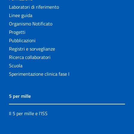
Laboratori di riferimento
Linee guida
Organismo Notificato
Progetti
Pubblicazioni
Registri e sorveglianze
Ricerca collaboratori
Scuola
Sperimentazione clinica fase I
5 per mille
Il 5 per mille e l'ISS