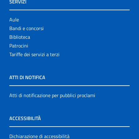
SERVIZI
Aule
Bandi e concorsi
Biblioteca
Patrocini
Tariffe dei servizi a terzi
ATTI DI NOTIFICA
Atti di notificazione per pubblici proclami
ACCESSIBILITÀ
Dichiarazione di accessibilità