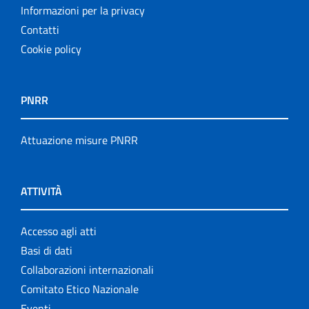
Informazioni per la privacy
Contatti
Cookie policy
PNRR
Attuazione misure PNRR
ATTIVITÀ
Accesso agli atti
Basi di dati
Collaborazioni internazionali
Comitato Etico Nazionale
Eventi