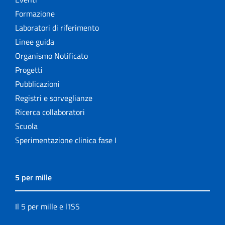
Formazione
Laboratori di riferimento
Linee guida
Organismo Notificato
Progetti
Pubblicazioni
Registri e sorveglianze
Ricerca collaboratori
Scuola
Sperimentazione clinica fase I
5 per mille
Il 5 per mille e l'ISS