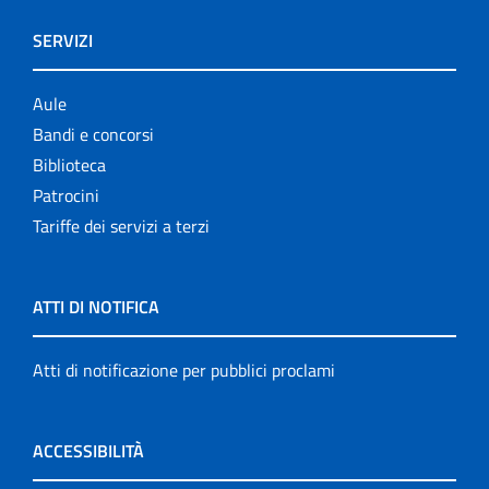
SERVIZI
Aule
Bandi e concorsi
Biblioteca
Patrocini
Tariffe dei servizi a terzi
ATTI DI NOTIFICA
Atti di notificazione per pubblici proclami
ACCESSIBILITÀ