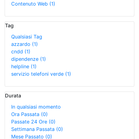
Contenuto Web
(1)
Tag
Qualsiasi Tag
azzardo
(1)
cndd
(1)
dipendenze
(1)
helpline
(1)
servizio telefoni verde
(1)
Durata
In qualsiasi momento
Ora Passata
(0)
Passate 24 Ore
(0)
Settimana Passata
(0)
Mese Passato
(0)