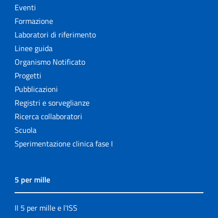
Eventi
Formazione
Laboratori di riferimento
Linee guida
Organismo Notificato
Progetti
Pubblicazioni
Registri e sorveglianze
Ricerca collaboratori
Scuola
Sperimentazione clinica fase I
5 per mille
Il 5 per mille e l'ISS