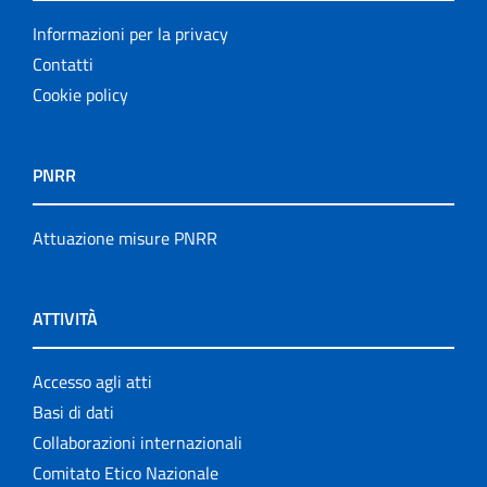
Informazioni per la privacy
Contatti
Cookie policy
PNRR
Attuazione misure PNRR
ATTIVITÀ
Accesso agli atti
Basi di dati
Collaborazioni internazionali
Comitato Etico Nazionale