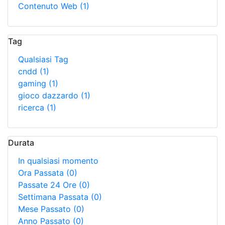
Contenuto Web
(1)
Tag
Qualsiasi Tag
cndd
(1)
gaming
(1)
gioco dazzardo
(1)
ricerca
(1)
Durata
In qualsiasi momento
Ora Passata
(0)
Passate 24 Ore
(0)
Settimana Passata
(0)
Mese Passato
(0)
Anno Passato
(0)