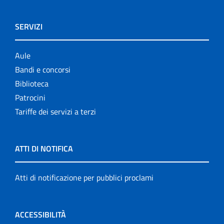
SERVIZI
Aule
Bandi e concorsi
Biblioteca
Patrocini
Tariffe dei servizi a terzi
ATTI DI NOTIFICA
Atti di notificazione per pubblici proclami
ACCESSIBILITÀ