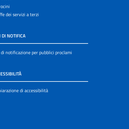
ocini
ffe dei servizi a terzi
I DI NOTIFICA
 di notificazione per pubblici proclami
ESSIBILITÀ
iarazione di accessibilità