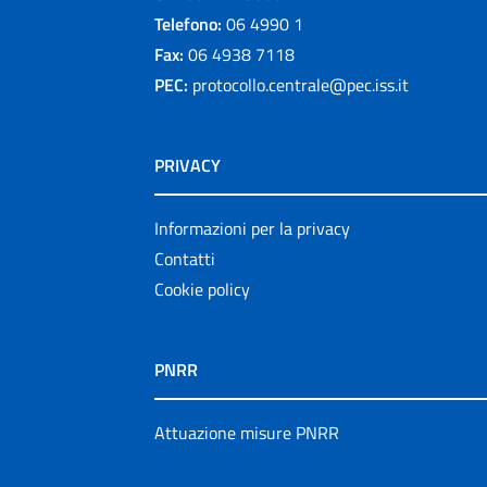
Telefono:
06 4990 1
Fax:
06 4938 7118
PEC:
protocollo.centrale@pec.iss.it
PRIVACY
Informazioni per la privacy
Contatti
Cookie policy
PNRR
Attuazione misure PNRR