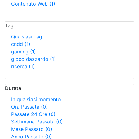
Contenuto Web
(1)
Tag
Qualsiasi Tag
cndd
(1)
gaming
(1)
gioco dazzardo
(1)
ricerca
(1)
Durata
In qualsiasi momento
Ora Passata
(0)
Passate 24 Ore
(0)
Settimana Passata
(0)
Mese Passato
(0)
Anno Passato
(0)