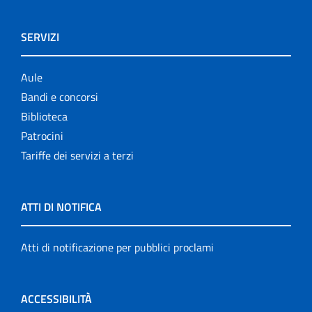
SERVIZI
Aule
Bandi e concorsi
Biblioteca
Patrocini
Tariffe dei servizi a terzi
ATTI DI NOTIFICA
Atti di notificazione per pubblici proclami
ACCESSIBILITÀ