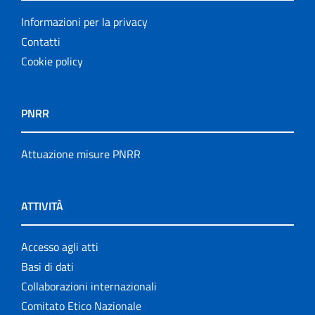
Informazioni per la privacy
Contatti
Cookie policy
PNRR
Attuazione misure PNRR
ATTIVITÀ
Accesso agli atti
Basi di dati
Collaborazioni internazionali
Comitato Etico Nazionale