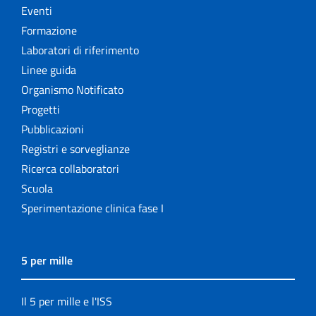
Eventi
Formazione
Laboratori di riferimento
Linee guida
Organismo Notificato
Progetti
Pubblicazioni
Registri e sorveglianze
Ricerca collaboratori
Scuola
Sperimentazione clinica fase I
5 per mille
Il 5 per mille e l'ISS