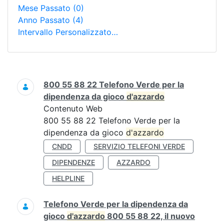
Mese Passato
(0)
Anno Passato
(4)
Intervallo Personalizzato…
Ricerca
800 55 88 22 Telefono Verde per la
dipendenza da gioco
d'azzardo
Contenuto Web
800 55 88 22 Telefono Verde per la
dipendenza da gioco
d'azzardo
CNDD
SERVIZIO TELEFONI VERDE
DIPENDENZE
AZZARDO
HELPLINE
Telefono Verde per la dipendenza da
gioco
d'azzardo
800 55 88 22, il nuovo