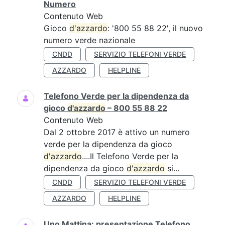
Numero
Contenuto Web
Gioco
d'azzardo
: '800 55 88 22', il nuovo
numero verde nazionale
CNDD
SERVIZIO TELEFONI VERDE
AZZARDO
HELPLINE
Telefono Verde per la dipendenza da
gioco
d'azzardo
– 800 55 88 22
Contenuto Web
Dal 2 ottobre 2017 è attivo un numero
verde per la dipendenza da gioco
d'azzardo
....Il Telefono Verde per la
dipendenza da gioco
d'azzardo
si...
CNDD
SERVIZIO TELEFONI VERDE
AZZARDO
HELPLINE
Uno Mattina: presentazione Telefono