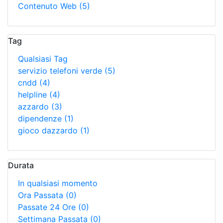
Contenuto Web
(5)
Tag
Qualsiasi Tag
servizio telefoni verde
(5)
cndd
(4)
helpline
(4)
azzardo
(3)
dipendenze
(1)
gioco dazzardo
(1)
Durata
In qualsiasi momento
Ora Passata
(0)
Passate 24 Ore
(0)
Settimana Passata
(0)