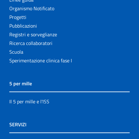
Organismo Notificato
Progetti
Pubblicazioni
Registri e sorveglianze
Ricerca collaboratori
Scuola
Sperimentazione clinica fase I
5 per mille
Il 5 per mille e l'ISS
SERVIZI