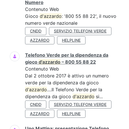
Numero
Contenuto Web
Gioco
d'azzardo
: '800 55 88 22', il nuovo
numero verde nazionale
CNDD
SERVIZIO TELEFONI VERDE
AZZARDO
HELPLINE
Telefono Verde per la dipendenza da
gioco
d'azzardo
– 800 55 88 22
Contenuto Web
Dal 2 ottobre 2017 è attivo un numero
verde per la dipendenza da gioco
d'azzardo
....Il Telefono Verde per la
dipendenza da gioco
d'azzardo
si...
CNDD
SERVIZIO TELEFONI VERDE
AZZARDO
HELPLINE
Uno Mattina: presentazione Telefono