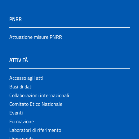
PNRR
Attuazione misure PNRR
ATTIVITÀ
Accesso agli atti
Basi di dati
Collaborazioni internazionali
Comitato Etico Nazionale
Eventi
Formazione
Laboratori di riferimento
Linee guida