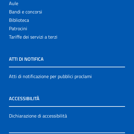
Aule
Bandi e concorsi
Biblioteca
Patrocini
Tariffe dei servizi a terzi
ATTI DI NOTIFICA
Atti di notificazione per pubblici proclami
ACCESSIBILITÀ
Dichiarazione di accessibilità