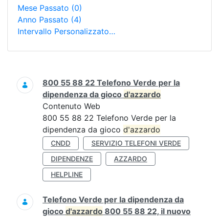
Mese Passato
(0)
Anno Passato
(4)
Intervallo Personalizzato…
Ricerca
800 55 88 22 Telefono Verde per la
dipendenza da gioco
d'azzardo
Contenuto Web
800 55 88 22 Telefono Verde per la
dipendenza da gioco
d'azzardo
CNDD
SERVIZIO TELEFONI VERDE
DIPENDENZE
AZZARDO
HELPLINE
Telefono Verde per la dipendenza da
gioco
d'azzardo
800 55 88 22, il nuovo