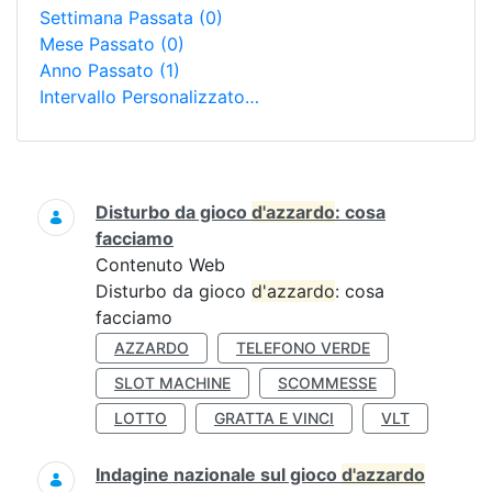
Settimana Passata
(0)
Mese Passato
(0)
Anno Passato
(1)
Intervallo Personalizzato…
Ricerca
Disturbo da gioco
d'azzardo
: cosa
facciamo
Contenuto Web
Disturbo da gioco
d'azzardo
: cosa
facciamo
AZZARDO
TELEFONO VERDE
SLOT MACHINE
SCOMMESSE
LOTTO
GRATTA E VINCI
VLT
Indagine nazionale sul gioco
d'azzardo