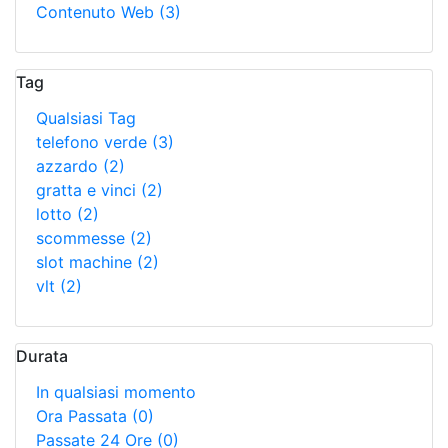
Contenuto Web
(3)
Tag
Qualsiasi Tag
telefono verde
(3)
azzardo
(2)
gratta e vinci
(2)
lotto
(2)
scommesse
(2)
slot machine
(2)
vlt
(2)
Durata
In qualsiasi momento
Ora Passata
(0)
Passate 24 Ore
(0)