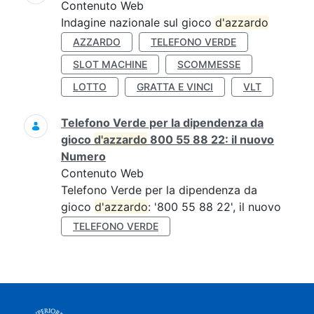
Contenuto Web
Indagine nazionale sul gioco
d'azzardo
AZZARDO
TELEFONO VERDE
SLOT MACHINE
SCOMMESSE
LOTTO
GRATTA E VINCI
VLT
Telefono Verde per la dipendenza da
gioco
d'azzardo
800 55 88 22: il nuovo
Numero
Contenuto Web
Telefono Verde per la dipendenza da
gioco
d'azzardo
: '800 55 88 22', il nuovo
TELEFONO VERDE