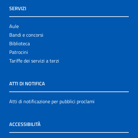
SERVIZI
Aule
Bandi e concorsi
Biblioteca
Patrocini
Tariffe dei servizi a terzi
ATTI DI NOTIFICA
Atti di notificazione per pubblici proclami
ACCESSIBILITÀ