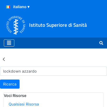
Istituto Superiore di Sanità
Risultati della Ricerca - Ar
Ricerca
Voci Risorse
Qualsiasi Risorsa