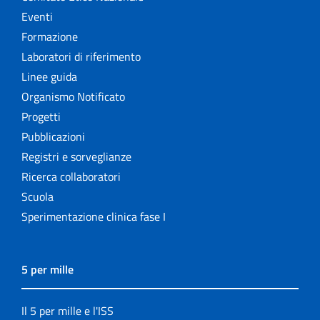
Eventi
Formazione
Laboratori di riferimento
Linee guida
Organismo Notificato
Progetti
Pubblicazioni
Registri e sorveglianze
Ricerca collaboratori
Scuola
Sperimentazione clinica fase I
5 per mille
Il 5 per mille e l'ISS