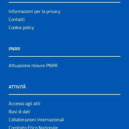
Informazioni per la privacy
Contatti
Cookie policy
PNRR
Attuazione misure PNRR
ATTIVITÀ
Accesso agli atti
Basi di dati
Collaborazioni internazionali
Comitato Etico Nazionale