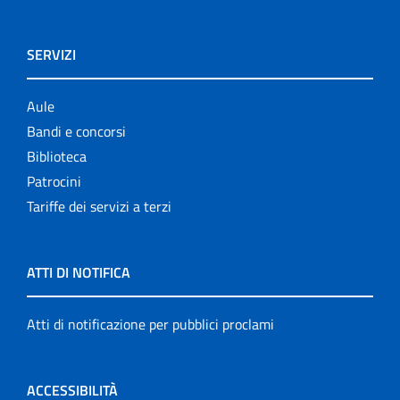
SERVIZI
Aule
Bandi e concorsi
Biblioteca
Patrocini
Tariffe dei servizi a terzi
ATTI DI NOTIFICA
Atti di notificazione per pubblici proclami
ACCESSIBILITÀ