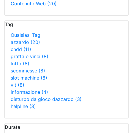
Contenuto Web
(20)
Tag
Qualsiasi Tag
azzardo
(20)
cndd
(11)
gratta e vinci
(8)
lotto
(8)
scommesse
(8)
slot machine
(8)
vlt
(8)
informazione
(4)
disturbo da gioco dazzardo
(3)
helpline
(3)
Durata