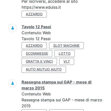
Per iscriversi, accedere al sito
https://www.eduiss.it
AZZARDO
Tavolo 12 Passi
Contenuto Web
Tavolo 12 Passi
AZZARDO
SLOT MACHINE
SCOMMESSE
LOTTO
GRATTA E VINCI
VLT
AUTO MUTUO AIUTO
Rassegna stampa sul GAP - mese di
marzo 2015
Contenuto Web
Rassegna stampa sul GAP - mese di marzo
2015