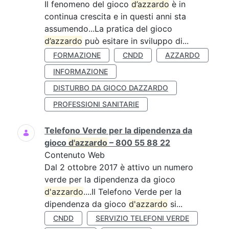
Il fenomeno del gioco
d’azzardo
è in
continua crescita e in questi anni sta
assumendo...La pratica del gioco
d’azzardo
può esitare in sviluppo di...
FORMAZIONE
CNDD
AZZARDO
INFORMAZIONE
DISTURBO DA GIOCO DAZZARDO
PROFESSIONI SANITARIE
Telefono Verde per la dipendenza da
gioco
d'azzardo
– 800 55 88 22
Contenuto Web
Dal 2 ottobre 2017 è attivo un numero
verde per la dipendenza da gioco
d'azzardo
....Il Telefono Verde per la
dipendenza da gioco
d'azzardo
si...
CNDD
SERVIZIO TELEFONI VERDE