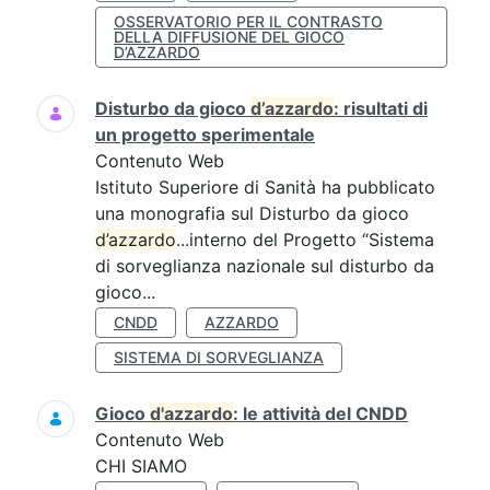
OSSERVATORIO PER IL CONTRASTO
DELLA DIFFUSIONE DEL GIOCO
D’AZZARDO
Disturbo da gioco
d’azzardo
: risultati di
un progetto sperimentale
Contenuto Web
Istituto Superiore di Sanità ha pubblicato
una monografia sul Disturbo da gioco
d’azzardo
...interno del Progetto “Sistema
di sorveglianza nazionale sul disturbo da
gioco...
CNDD
AZZARDO
SISTEMA DI SORVEGLIANZA
Gioco
d'azzardo
: le attività del CNDD
Contenuto Web
CHI SIAMO