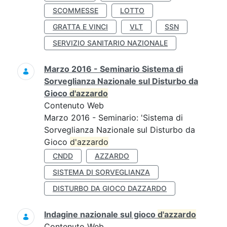
SCOMMESSE
LOTTO
GRATTA E VINCI
VLT
SSN
SERVIZIO SANITARIO NAZIONALE
Marzo 2016 - Seminario Sistema di
Sorveglianza Nazionale sul Disturbo da
Gioco
d'azzardo
Contenuto Web
Marzo 2016 - Seminario: 'Sistema di
Sorveglianza Nazionale sul Disturbo da
Gioco
d'azzardo
CNDD
AZZARDO
SISTEMA DI SORVEGLIANZA
DISTURBO DA GIOCO DAZZARDO
Indagine nazionale sul gioco
d'azzardo
Contenuto Web