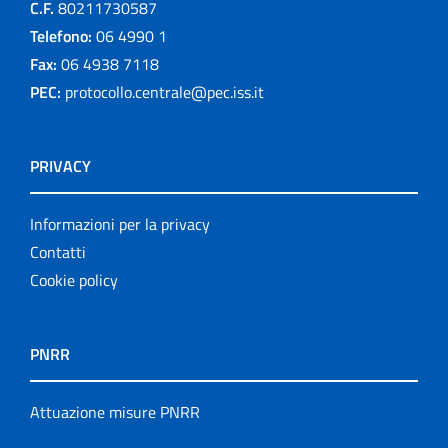
C.F.
80211730587
Telefono:
06 4990 1
Fax:
06 4938 7118
PEC:
protocollo.centrale@pec.iss.it
PRIVACY
Informazioni per la privacy
Contatti
Cookie policy
PNRR
Attuazione misure PNRR