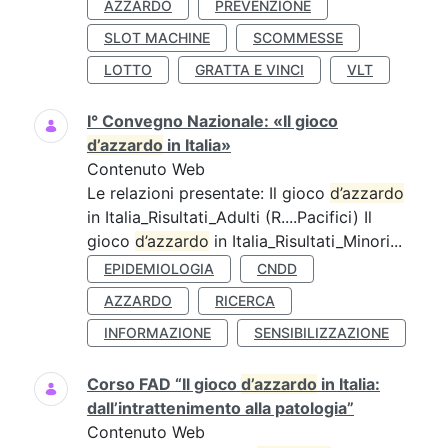
AZZARDO
PREVENZIONE
SLOT MACHINE
SCOMMESSE
LOTTO
GRATTA E VINCI
VLT
I° Convegno Nazionale: «Il gioco
d’azzardo
in Italia»
Contenuto Web
Le relazioni presentate: Il gioco
d’azzardo
in Italia_Risultati_Adulti (R....Pacifici) Il
gioco
d’azzardo
in Italia_Risultati_Minori...
EPIDEMIOLOGIA
CNDD
AZZARDO
RICERCA
INFORMAZIONE
SENSIBILIZZAZIONE
Corso FAD “Il gioco
d’azzardo
in Italia:
dall’intrattenimento alla patologia”
Contenuto Web