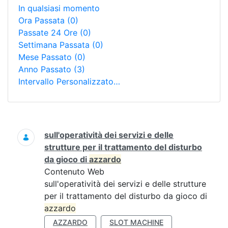
In qualsiasi momento
Ora Passata
(0)
Passate 24 Ore
(0)
Settimana Passata
(0)
Mese Passato
(0)
Anno Passato
(3)
Intervallo Personalizzato…
Ricerca
sull'operatività dei servizi e delle
strutture per il trattamento del disturbo
da gioco di
azzardo
Contenuto Web
sull'operatività dei servizi e delle strutture
per il trattamento del disturbo da gioco di
azzardo
AZZARDO
SLOT MACHINE