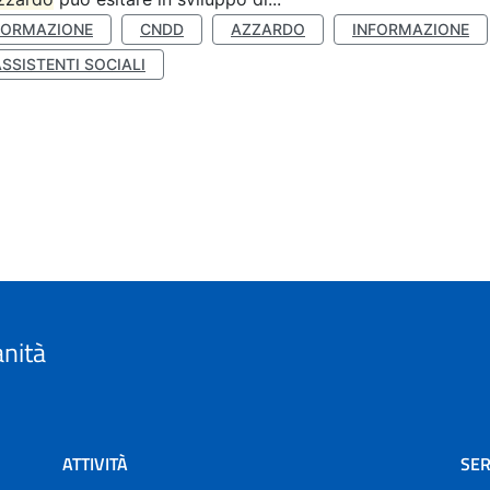
FORMAZIONE
CNDD
AZZARDO
INFORMAZIONE
SSISTENTI SOCIALI
anità
ATTIVITÀ
SER