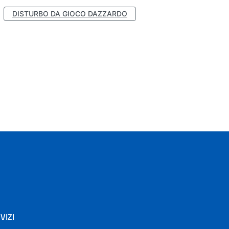
DISTURBO DA GIOCO DAZZARDO
VIZI