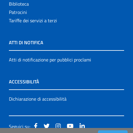
Biblioteca
Patrocini
Tariffe dei servizi a terzi
ATTI DI NOTIFICA
Atti di notificazione per pubblici proclami
ACCESSIBILITÀ
Dichiarazione di accessibilità
Seguici su: