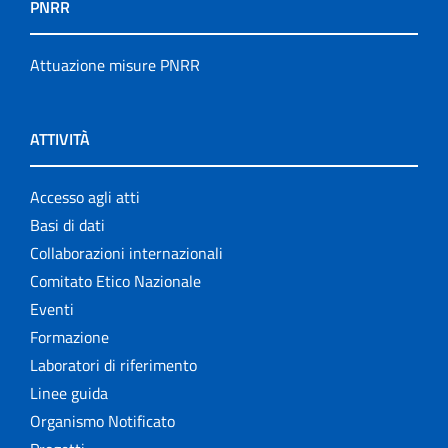
PNRR
Attuazione misure PNRR
ATTIVITÀ
Accesso agli atti
Basi di dati
Collaborazioni internazionali
Comitato Etico Nazionale
Eventi
Formazione
Laboratori di riferimento
Linee guida
Organismo Notificato