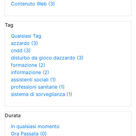
Contenuto Web
(3)
Tag
Qualsiasi Tag
azzardo
(3)
cndd
(3)
disturbo da gioco dazzardo
(3)
formazione
(2)
informazione
(2)
assistenti sociali
(1)
professioni sanitarie
(1)
sistema di sorveglianza
(1)
Durata
In qualsiasi momento
Ora Passata
(0)