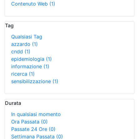
Contenuto Web
(1)
Tag
Qualsiasi Tag
azzardo
(1)
cndd
(1)
epidemiologia
(1)
informazione
(1)
ricerca
(1)
sensibilizzazione
(1)
Durata
In qualsiasi momento
Ora Passata
(0)
Passate 24 Ore
(0)
Settimana Passata
(0)