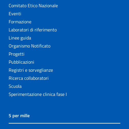
Comitato Etico Nazionale
Eventi
Formazione
Laboratori di riferimento
Linee guida
Organismo Notificato
Progetti
Pubblicazioni
Registri e sorveglianze
Ricerca collaboratori
Scuola
Sperimentazione clinica fase I
5 per mille