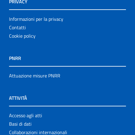
PRIVACY
Informazioni per la privacy
Contatti
Cookie policy
PNRR
Attuazione misure PNRR
ATTIVITÀ
Accesso agli atti
Basi di dati
Collaborazioni internazionali