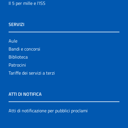
Il 5 per mille e l'ISS
SERVIZI
Aule
Bandi e concorsi
Biblioteca
Patrocini
Tariffe dei servizi a terzi
ATTI DI NOTIFICA
Atti di notificazione per pubblici proclami