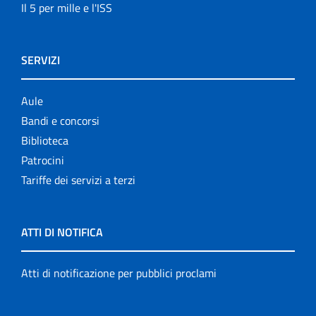
Il 5 per mille e l'ISS
SERVIZI
Aule
Bandi e concorsi
Biblioteca
Patrocini
Tariffe dei servizi a terzi
ATTI DI NOTIFICA
Atti di notificazione per pubblici proclami