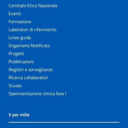
Comitato Etico Nazionale
Eventi
Formazione
Laboratori di riferimento
Linee guida
Organismo Notificato
Progetti
Pubblicazioni
Registri e sorveglianze
Ricerca collaboratori
Scuola
Sperimentazione clinica fase I
5 per mille