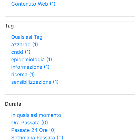
Contenuto Web
(1)
Tag
Qualsiasi Tag
azzardo
(1)
cndd
(1)
epidemiologia
(1)
informazione
(1)
ricerca
(1)
sensibilizzazione
(1)
Durata
In qualsiasi momento
Ora Passata
(0)
Passate 24 Ore
(0)
Settimana Passata
(0)