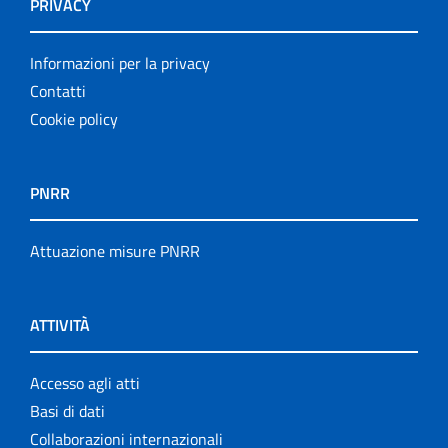
PRIVACY
Informazioni per la privacy
Contatti
Cookie policy
PNRR
Attuazione misure PNRR
ATTIVITÀ
Accesso agli atti
Basi di dati
Collaborazioni internazionali