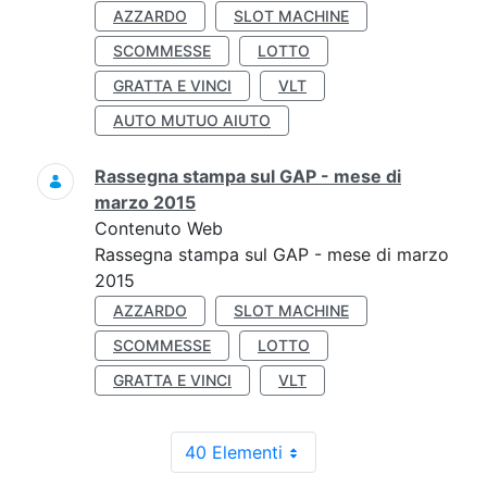
AZZARDO
SLOT MACHINE
SCOMMESSE
LOTTO
GRATTA E VINCI
VLT
AUTO MUTUO AIUTO
Rassegna stampa sul GAP - mese di
marzo 2015
Contenuto Web
Rassegna stampa sul GAP - mese di marzo
2015
AZZARDO
SLOT MACHINE
SCOMMESSE
LOTTO
GRATTA E VINCI
VLT
40 Elementi