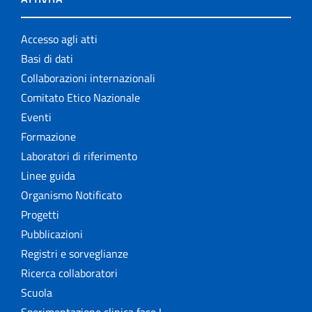
Accesso agli atti
Basi di dati
Collaborazioni internazionali
Comitato Etico Nazionale
Eventi
Formazione
Laboratori di riferimento
Linee guida
Organismo Notificato
Progetti
Pubblicazioni
Registri e sorveglianze
Ricerca collaboratori
Scuola