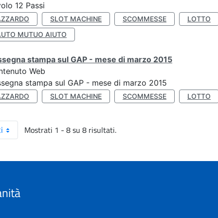
olo 12 Passi
AZZARDO
SLOT MACHINE
SCOMMESSE
LOTTO
AUTO MUTUO AIUTO
ssegna stampa sul GAP - mese di marzo 2015
ntenuto Web
ssegna stampa sul GAP - mese di marzo 2015
AZZARDO
SLOT MACHINE
SCOMMESSE
LOTTO
Mostrati 1 - 8 su 8 risultati.
i
anità