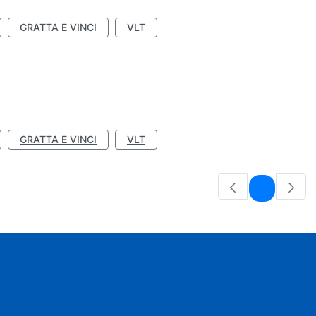
GRATTA E VINCI
VLT
GRATTA E VINCI
VLT
Pagina
1