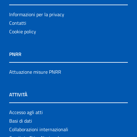
Informazioni per la privacy
Contatti
Cookie policy
PNRR
Attuazione misure PNRR
ATTIVITÀ
Accesso agli atti
Basi di dati
Collaborazioni internazionali