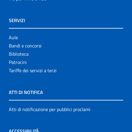
SERVIZI
Aule
Bandi e concorsi
Biblioteca
Patrocini
Tariffe dei servizi a terzi
ATTI DI NOTIFICA
Atti di notificazione per pubblici proclami
ACCESSIBILITÀ