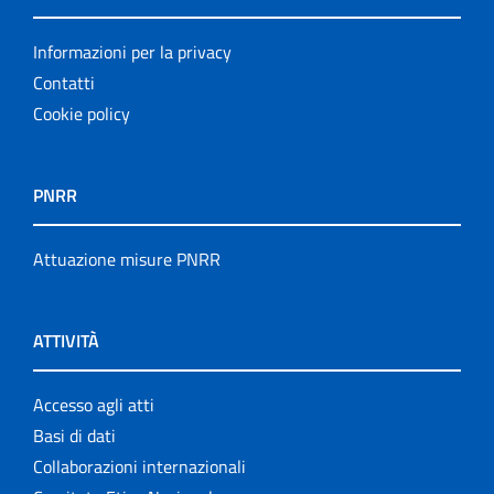
Informazioni per la privacy
Contatti
Cookie policy
PNRR
Attuazione misure PNRR
ATTIVITÀ
Accesso agli atti
Basi di dati
Collaborazioni internazionali