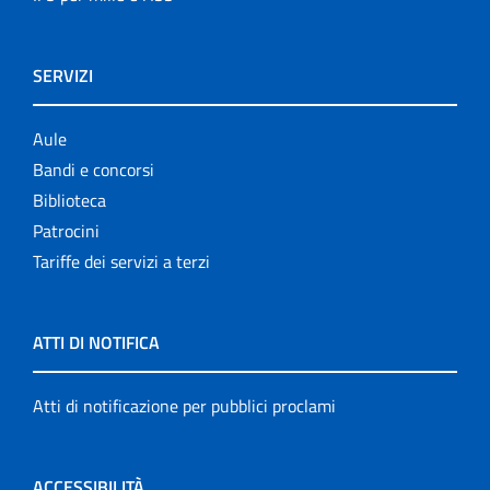
SERVIZI
Aule
Bandi e concorsi
Biblioteca
Patrocini
Tariffe dei servizi a terzi
ATTI DI NOTIFICA
Atti di notificazione per pubblici proclami
ACCESSIBILITÀ