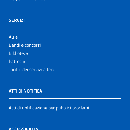
SERVIZI
Aule
Bandi e concorsi
Biblioteca
Patrocini
Tariffe dei servizi a terzi
ATTI DI NOTIFICA
Atti di notificazione per pubblici proclami
ACCESSIBILITÀ