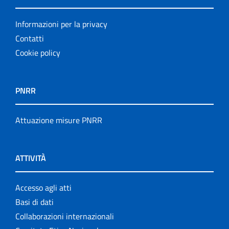
Informazioni per la privacy
Contatti
Cookie policy
PNRR
Attuazione misure PNRR
ATTIVITÀ
Accesso agli atti
Basi di dati
Collaborazioni internazionali