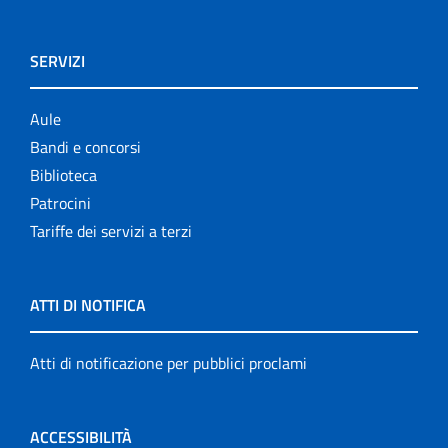
SERVIZI
Aule
Bandi e concorsi
Biblioteca
Patrocini
Tariffe dei servizi a terzi
ATTI DI NOTIFICA
Atti di notificazione per pubblici proclami
ACCESSIBILITÀ