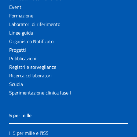
Eventi
Formazione
Laboratori di riferimento
Linee guida
Organismo Notificato
Progetti
Pubblicazioni
Registri e sorveglianze
Ricerca collaboratori
Scuola
Sperimentazione clinica fase I
5 per mille
Il 5 per mille e l'ISS