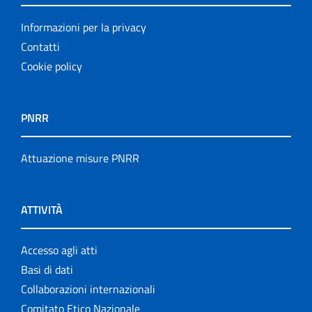
Informazioni per la privacy
Contatti
Cookie policy
PNRR
Attuazione misure PNRR
ATTIVITÀ
Accesso agli atti
Basi di dati
Collaborazioni internazionali
Comitato Etico Nazionale