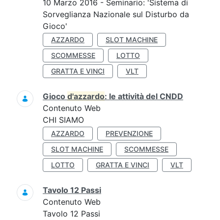
10 Marzo 2016 - Seminario: 'Sistema di
Sorveglianza Nazionale sul Disturbo da
Gioco'
AZZARDO
SLOT MACHINE
SCOMMESSE
LOTTO
GRATTA E VINCI
VLT
Gioco
d'azzardo
: le attività del CNDD
Contenuto Web
CHI SIAMO
AZZARDO
PREVENZIONE
SLOT MACHINE
SCOMMESSE
LOTTO
GRATTA E VINCI
VLT
Tavolo 12 Passi
Contenuto Web
Tavolo 12 Passi