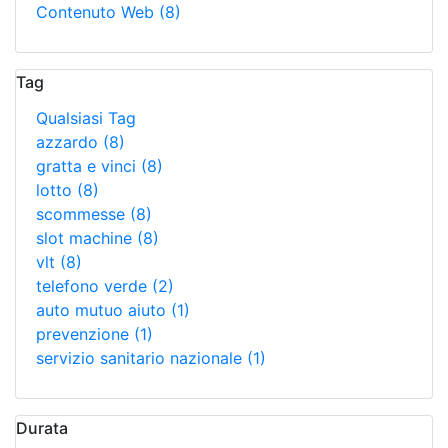
Contenuto Web
(8)
Tag
Qualsiasi Tag
azzardo
(8)
gratta e vinci
(8)
lotto
(8)
scommesse
(8)
slot machine
(8)
vlt
(8)
telefono verde
(2)
auto mutuo aiuto
(1)
prevenzione
(1)
servizio sanitario nazionale
(1)
Durata