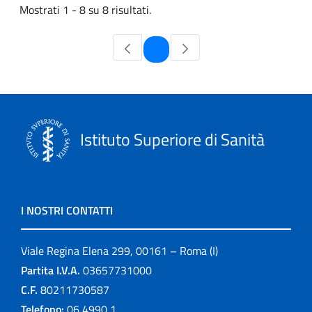
Mostrati 1 - 8 su 8 risultati.
Pagina
1
Istituto Superiore di Sanità
I NOSTRI CONTATTI
Viale Regina Elena 299, 00161 – Roma (I)
Partita I.V.A.
03657731000
C.F.
80211730587
Telefono:
06 4990 1