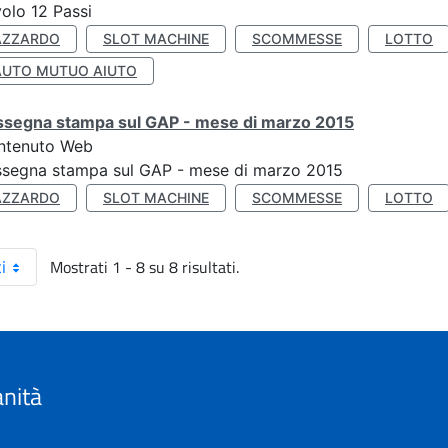
olo 12 Passi
AZZARDO
SLOT MACHINE
SCOMMESSE
LOTTO
AUTO MUTUO AIUTO
ssegna stampa sul GAP - mese di marzo 2015
ntenuto Web
ssegna stampa sul GAP - mese di marzo 2015
AZZARDO
SLOT MACHINE
SCOMMESSE
LOTTO
Mostrati 1 - 8 su 8 risultati.
i
anità