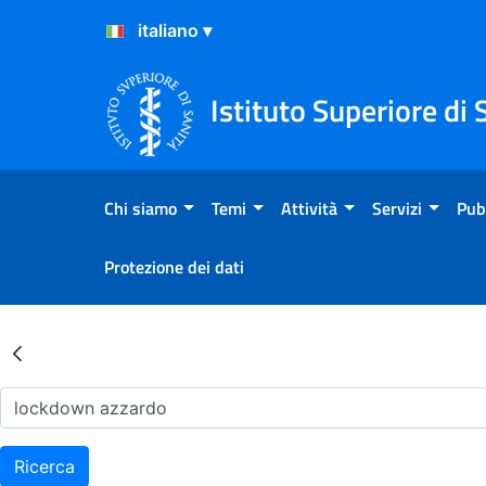
Salta al Contenuto
Salta al Footer
Istituto Superiore di 
Chi siamo
Temi
Attività
Servizi
Pub
Protezione dei dati
Risultati della Ricerca - Ar
Ricerca