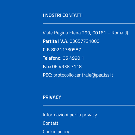
I NOSTRI CONTATTI
Viale Regina Elena 299, 00161 – Roma (I)
Partita I.V.A.
03657731000
C.F.
80211730587
Telefono:
06 4990 1
Fax:
06 4938 7118
PEC:
protocollo.centrale@pec.iss.it
PRIVACY
Informazioni per la privacy
Contatti
Cookie policy