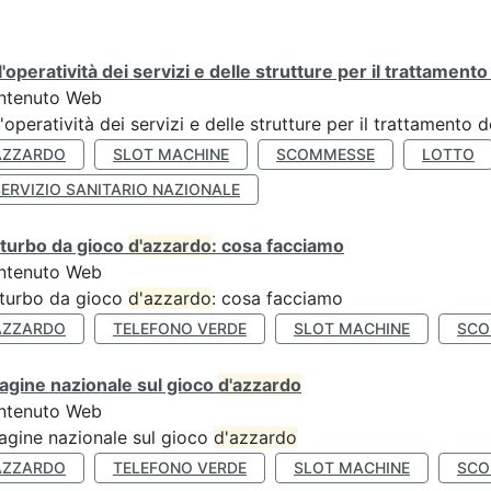
l'operatività dei servizi e delle strutture per il trattament
ntenuto Web
l'operatività dei servizi e delle strutture per il trattamento
AZZARDO
SLOT MACHINE
SCOMMESSE
LOTTO
SERVIZIO SANITARIO NAZIONALE
sturbo da gioco
d'azzardo
: cosa facciamo
ntenuto Web
sturbo da gioco
d'azzardo
: cosa facciamo
AZZARDO
TELEFONO VERDE
SLOT MACHINE
SCO
agine nazionale sul gioco
d'azzardo
ntenuto Web
agine nazionale sul gioco
d'azzardo
AZZARDO
TELEFONO VERDE
SLOT MACHINE
SCO