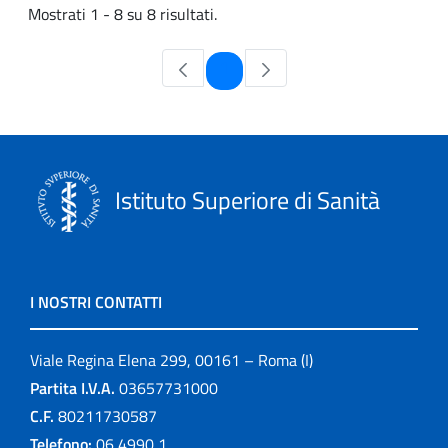
Mostrati 1 - 8 su 8 risultati.
Pagina
1
Istituto Superiore di Sanità
I NOSTRI CONTATTI
Viale Regina Elena 299, 00161 – Roma (I)
Partita I.V.A.
03657731000
C.F.
80211730587
Telefono:
06 4990 1