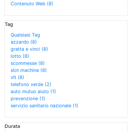
Contenuto Web
(8)
Tag
Qualsiasi Tag
azzardo
(8)
gratta e vinci
(8)
lotto
(8)
scommesse
(8)
slot machine
(8)
vlt
(8)
telefono verde
(2)
auto mutuo aiuto
(1)
prevenzione
(1)
servizio sanitario nazionale
(1)
Durata