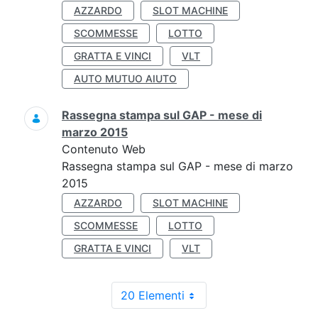
AZZARDO
SLOT MACHINE
SCOMMESSE
LOTTO
GRATTA E VINCI
VLT
AUTO MUTUO AIUTO
Rassegna stampa sul GAP - mese di
marzo 2015
Contenuto Web
Rassegna stampa sul GAP - mese di marzo
2015
AZZARDO
SLOT MACHINE
SCOMMESSE
LOTTO
GRATTA E VINCI
VLT
20 Elementi