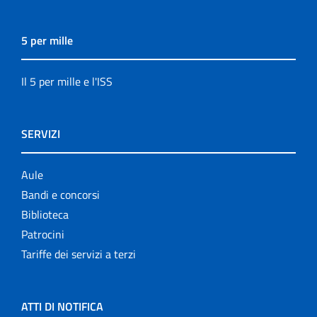
5 per mille
Il 5 per mille e l'ISS
SERVIZI
Aule
Bandi e concorsi
Biblioteca
Patrocini
Tariffe dei servizi a terzi
ATTI DI NOTIFICA