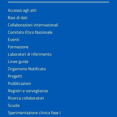
Accesso agli atti
Basi di dati
Collaborazioni internazionali
Comitato Etico Nazionale
Eventi
Formazione
Laboratori di riferimento
Linee guida
Organismo Notificato
Progetti
Pubblicazioni
Registri e sorveglianze
Ricerca collaboratori
Scuola
Sperimentazione clinica fase I