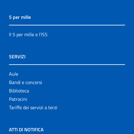
5 per mille
Il 5 per mille e l'ISS
SERVIZI
Aule
Bandi e concorsi
Biblioteca
Patrocini
Tariffe dei servizi a terzi
ATTI DI NOTIFICA