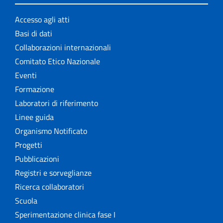
Accesso agli atti
Basi di dati
Collaborazioni internazionali
Comitato Etico Nazionale
Eventi
Formazione
Laboratori di riferimento
Linee guida
Organismo Notificato
Progetti
Pubblicazioni
Registri e sorveglianze
Ricerca collaboratori
Scuola
Sperimentazione clinica fase I