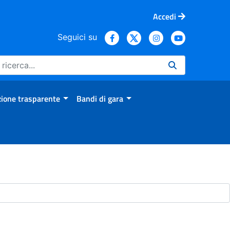
Accedi
Seguici su
ione trasparente
Bandi di gara