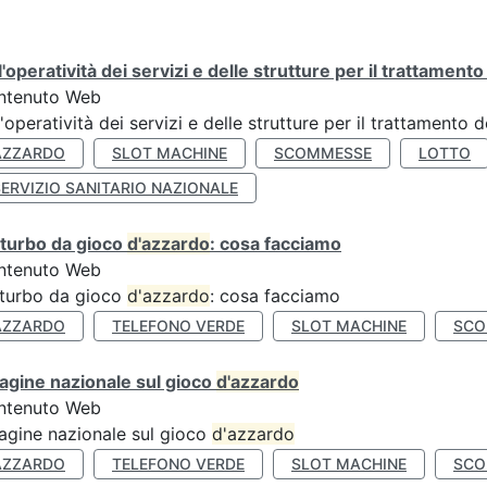
l'operatività dei servizi e delle strutture per il trattament
ntenuto Web
l'operatività dei servizi e delle strutture per il trattamento
AZZARDO
SLOT MACHINE
SCOMMESSE
LOTTO
SERVIZIO SANITARIO NAZIONALE
sturbo da gioco
d'azzardo
: cosa facciamo
ntenuto Web
sturbo da gioco
d'azzardo
: cosa facciamo
AZZARDO
TELEFONO VERDE
SLOT MACHINE
SCO
agine nazionale sul gioco
d'azzardo
ntenuto Web
agine nazionale sul gioco
d'azzardo
AZZARDO
TELEFONO VERDE
SLOT MACHINE
SCO