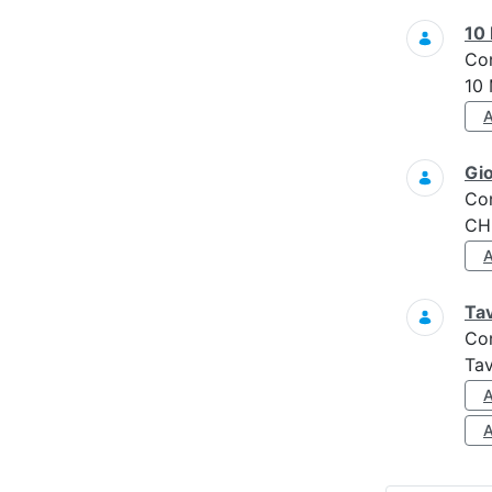
10 
Co
10 
Gi
Co
CH
Tav
Co
Tav