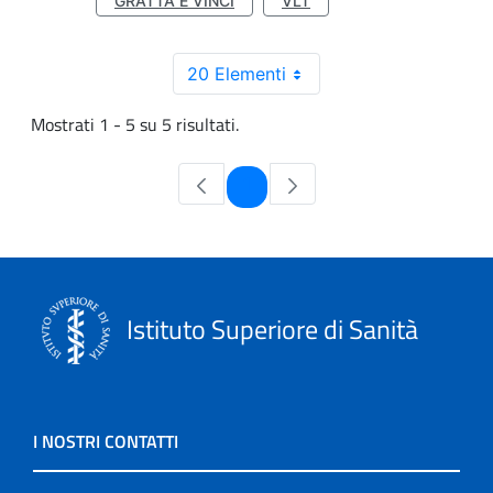
GRATTA E VINCI
VLT
20 Elementi
Mostrati 1 - 5 su 5 risultati.
Pagina
1
Istituto Superiore di Sanità
I NOSTRI CONTATTI