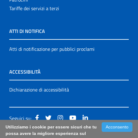
Tariffe dei servizi a terzi
ATTI DI NOTIFICA
Atti di notificazione per pubblici proclami
ACCESSIBILITÀ
Dichiarazione di accessibilità
Seguici su:
Utilizziamo i cookie per essere sicuri che tu
Acconsento
Accessibilità: form di segnalazione di prima istanza per
possa avere la migliore esperienza sul