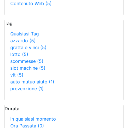
Contenuto Web
(5)
Tag
Qualsiasi Tag
azzardo
(5)
gratta e vinci
(5)
lotto
(5)
scommesse
(5)
slot machine
(5)
vlt
(5)
auto mutuo aiuto
(1)
prevenzione
(1)
Durata
In qualsiasi momento
Ora Passata
(0)