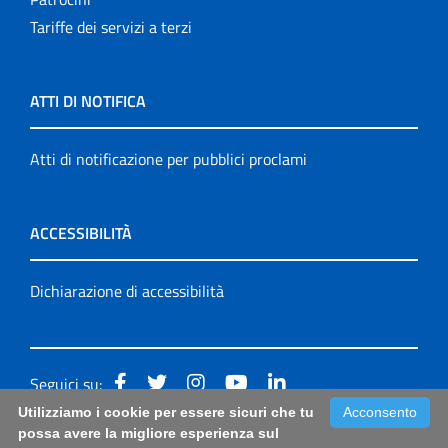
Tariffe dei servizi a terzi
ATTI DI NOTIFICA
Atti di notificazione per pubblici proclami
ACCESSIBILITÀ
Dichiarazione di accessibilità
Seguici su:
Utilizziamo i cookie per essere sicuri che tu
Acconsento
Accessibilità: form di segnalazione di prima istanza per
possa avere la migliore esperienza sul