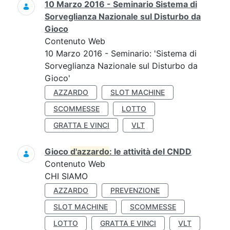
10 Marzo 2016 - Seminario Sistema di
Sorveglianza Nazionale sul Disturbo da
Gioco
Contenuto Web
10 Marzo 2016 - Seminario: 'Sistema di
Sorveglianza Nazionale sul Disturbo da
Gioco'
AZZARDO
SLOT MACHINE
SCOMMESSE
LOTTO
GRATTA E VINCI
VLT
Gioco
d'azzardo
: le attività del CNDD
Contenuto Web
CHI SIAMO
AZZARDO
PREVENZIONE
SLOT MACHINE
SCOMMESSE
LOTTO
GRATTA E VINCI
VLT