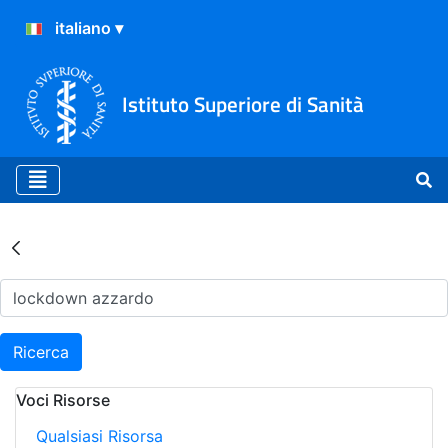
Istituto Superiore di Sanità
Risultati della Ricerca - Ar
Ricerca
Voci Risorse
Qualsiasi Risorsa