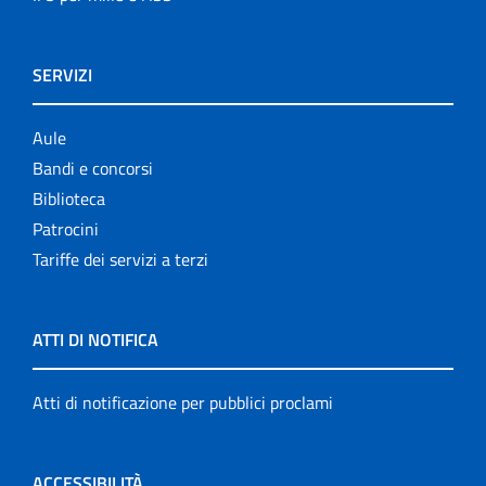
SERVIZI
Aule
Bandi e concorsi
Biblioteca
Patrocini
Tariffe dei servizi a terzi
ATTI DI NOTIFICA
Atti di notificazione per pubblici proclami
ACCESSIBILITÀ