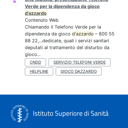
Verde per la dipendenza da gioco
d'azzardo
Contenuto Web
Chiamando il Telefono Verde per la
dipendenza da gioco
d'azzardo
– 800 55
88 22,...dedicate, quali i servizi sanitari
deputati al trattamento del disturbo da
gioco...
CNDD
SERVIZIO TELEFONI VERDE
HELPLINE
GIOCO DAZZARDO
Istituto Superiore di Sanità