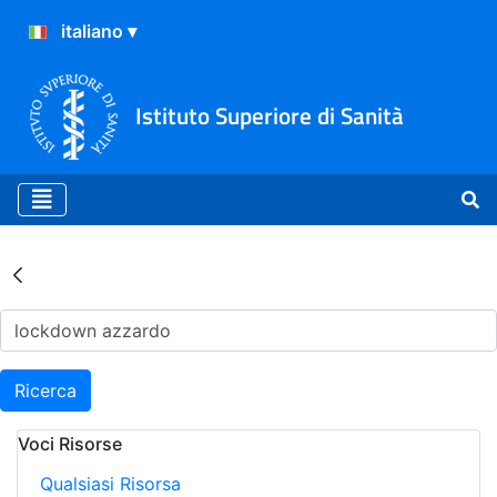
Istituto Superiore di Sanità
Risultati della Ricerca - Ar
Ricerca
Voci Risorse
Qualsiasi Risorsa