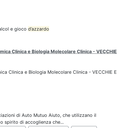
alcol e gioco
d’azzardo
mica Clinica e Biologia Molecolare Clinica - VECCHIE
ica Clinica e Biologia Molecolare Clinica - VECCHIE E
zioni di Auto Mutuo Aiuto, che utilizzano il
 spirito di accoglienza che...