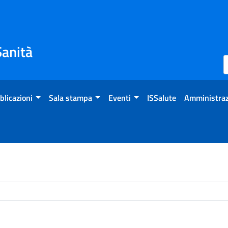
Sanità
blicazioni
Sala stampa
Eventi
ISSalute
Amministraz
chivio