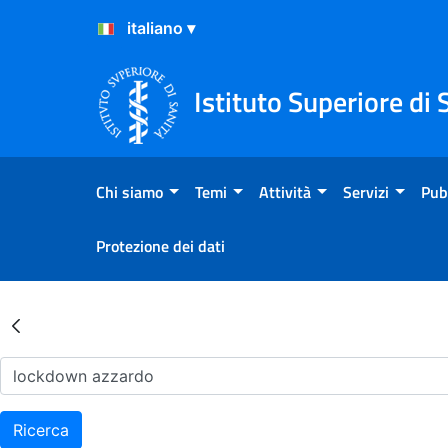
Salta al Contenuto
Salta al Footer
Istituto Superiore di 
Chi siamo
Temi
Attività
Servizi
Pub
Protezione dei dati
Risultati della Ricerca - Ar
Ricerca