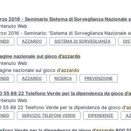
zo 2016 - Seminario Sistema di Sorveglianza Nazionale s
ntenuto Web
zo 2016 - Seminario: 'Sistema di Sorveglianza Nazionale 
CNDD
AZZARDO
SISTEMA DI SORVEGLIANZA
DIS
agine nazionale sul gioco
d'azzardo
ntenuto Web
agine nazionale sul gioco
d'azzardo
CNDD
AZZARDO
RICERCA
PREVENZIONE
0 55 88 22 Telefono Verde per la dipendenza da gioco
d'
ntenuto Web
 55 88 22 Telefono Verde per la dipendenza da gioco
d'a
CNDD
SERVIZIO TELEFONI VERDE
DIPENDENZE
A
efono Verde per la dipendenza da gioco
d'azzardo
800 55