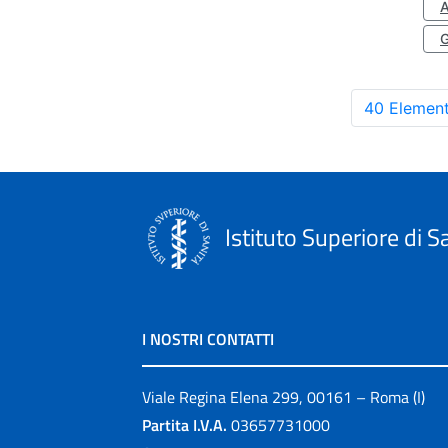
40 Element
Istituto Superiore di S
I NOSTRI CONTATTI
Viale Regina Elena 299, 00161 – Roma (I)
Partita I.V.A.
03657731000