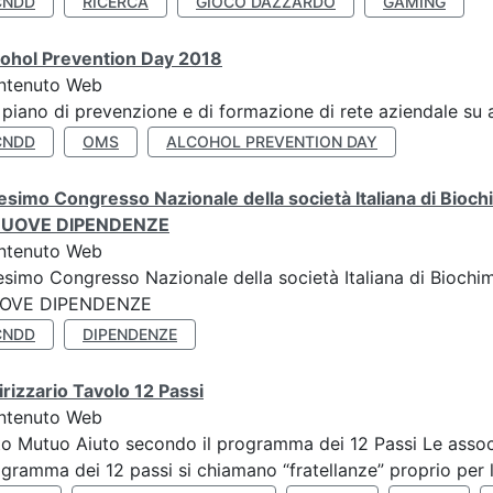
CNDD
RICERCA
GIOCO DAZZARDO
GAMING
cohol Prevention Day 2018
ntenuto Web
 piano di prevenzione e di formazione di rete aziendale su 
CNDD
OMS
ALCOHOL PREVENTION DAY
simo Congresso Nazionale della società Italiana di Biochi
NUOVE DIPENDENZE
ntenuto Web
simo Congresso Nazionale della società Italiana di Biochim
OVE DIPENDENZE
CNDD
DIPENDENZE
irizzario Tavolo 12 Passi
ntenuto Web
o Mutuo Aiuto secondo il programma dei 12 Passi Le associa
gramma dei 12 passi si chiamano “fratellanze” proprio per lo