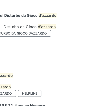
ul Disturbo da Gioco
d'azzardo
sul Disturbo da Gioco
d'azzardo
TURBO DA GIOCO DAZZARDO
azzardo
zzardo
ZZARDO
HELPLINE
 88 22, il nuovo Numero