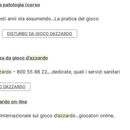
lla patologia (corso
esti anni sta assumendo...La pratica del gioco
DISTURBO DA GIOCO DAZZARDO
za da gioco
d'azzardo
zardo
– 800 55 88 22,...dedicate, quali i servizi sanitari
O DAZZARDO
zardo
on-line
Internazionale sul gioco
d’azzardo
...giocatori online,