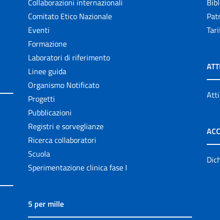
Collaborazioni internazionali
Bibl
Comitato Etico Nazionale
Patr
Eventi
Tari
Formazione
Laboratori di riferimento
ATT
Linee guida
Organismo Notificato
Atti
Progetti
Pubblicazioni
Registri e sorveglianze
ACC
Ricerca collaboratori
Scuola
Dich
Sperimentazione clinica fase I
5 per mille