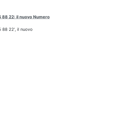
 88 22: il nuovo Numero
5 88 22', il nuovo