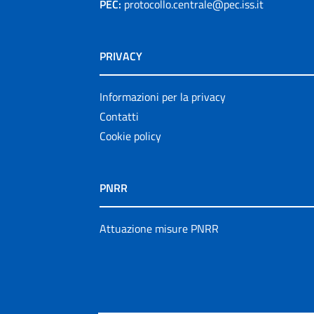
PEC:
protocollo.centrale@pec.iss.it
PRIVACY
Informazioni per la privacy
Contatti
Cookie policy
PNRR
Attuazione misure PNRR