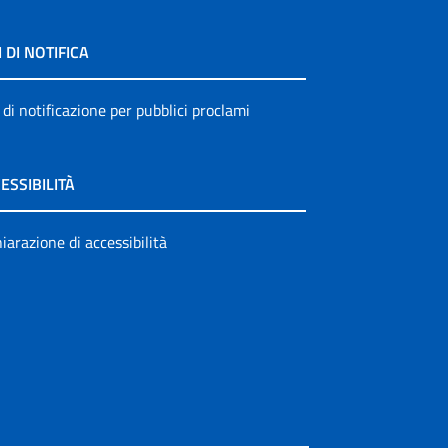
I DI NOTIFICA
 di notificazione per pubblici proclami
ESSIBILITÀ
iarazione di accessibilità