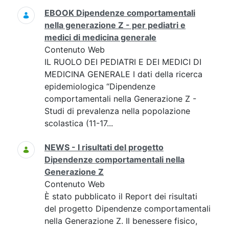
EBOOK Dipendenze comportamentali
nella generazione Z - per pediatri e
medici di medicina generale
Contenuto Web
IL RUOLO DEI PEDIATRI E DEI MEDICI DI
MEDICINA GENERALE I dati della ricerca
epidemiologica “Dipendenze
comportamentali nella Generazione Z -
Studi di prevalenza nella popolazione
scolastica (11-17...
NEWS - I risultati del progetto
Dipendenze comportamentali nella
Generazione Z
Contenuto Web
È stato pubblicato il Report dei risultati
del progetto Dipendenze comportamentali
nella Generazione Z. Il benessere fisico,