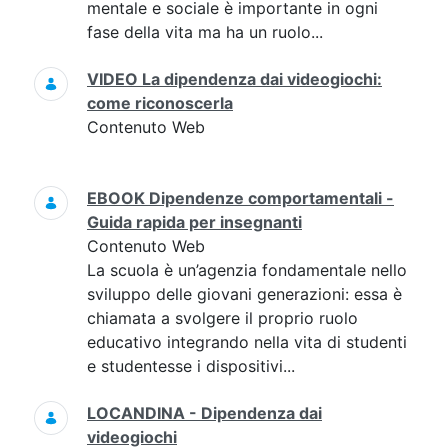
mentale e sociale è importante in ogni
fase della vita ma ha un ruolo...
VIDEO La dipendenza dai videogiochi:
come riconoscerla
Contenuto Web
EBOOK Dipendenze comportamentali -
Guida rapida per insegnanti
Contenuto Web
La scuola è un’agenzia fondamentale nello
sviluppo delle giovani generazioni: essa è
chiamata a svolgere il proprio ruolo
educativo integrando nella vita di studenti
e studentesse i dispositivi...
LOCANDINA - Dipendenza dai
videogiochi