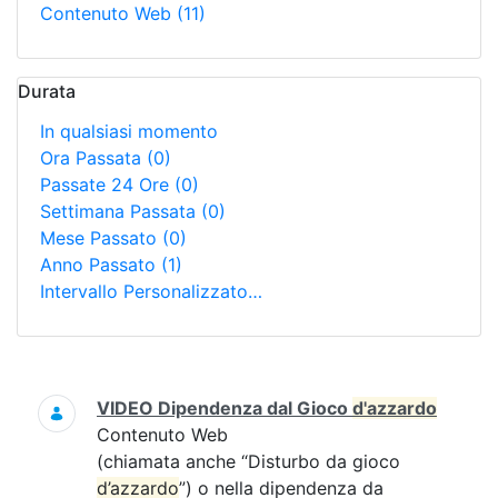
Contenuto Web
(11)
Durata
In qualsiasi momento
Ora Passata
(0)
Passate 24 Ore
(0)
Settimana Passata
(0)
Mese Passato
(0)
Anno Passato
(1)
Intervallo Personalizzato…
Ricerca
VIDEO Dipendenza dal Gioco
d'azzardo
Contenuto Web
(chiamata anche “Disturbo da gioco
d’azzardo
”) o nella dipendenza da