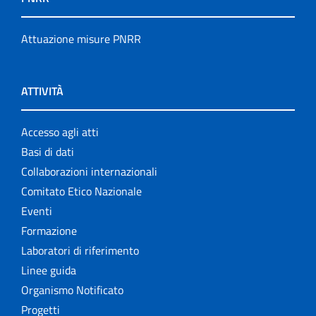
Attuazione misure PNRR
ATTIVITÀ
Accesso agli atti
Basi di dati
Collaborazioni internazionali
Comitato Etico Nazionale
Eventi
Formazione
Laboratori di riferimento
Linee guida
Organismo Notificato
Progetti