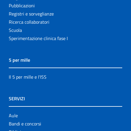
Pubblicazioni
Registri e sorveglianze
Ricerca collaboratori
Scuola
Sperimentazione clinica fase I
5 per mille
Il 5 per mille e l'ISS
SERVIZI
Aule
Bandi e concorsi