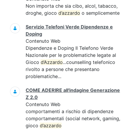
Non importa che sia cibo, alcol, tabacco,
droghe, gioco
d’azzardo
o semplicemente
Servizio Telefoni Verde Dipendenze e
Doping
Contenuto Web
Dipendenze e Doping Il Telefono Verde
Nazionale per le problematiche legate al
Gioco
d’Azzardo
...counselling telefonico
rivolto a persone che presentano
problematiche...
COME ADERIRE all'indagine Generazione
Z 2.0
Contenuto Web
comportamenti a rischio di dipendenze
comportamentali (social network, gaming,
gioco
d’azzardo