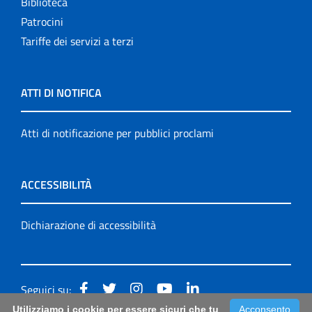
Biblioteca
Patrocini
Tariffe dei servizi a terzi
ATTI DI NOTIFICA
Atti di notificazione per pubblici proclami
ACCESSIBILITÀ
Dichiarazione di accessibilità
Seguici su:
Utilizziamo i cookie per essere sicuri che tu
Acconsento