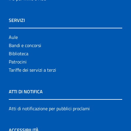
SERVIZI
Aule
Bandi e concorsi
Biblioteca
Patrocini
Tariffe dei servizi a terzi
ATTI DI NOTIFICA
Atti di notificazione per pubblici proclami
ACCESSIBILITÀ