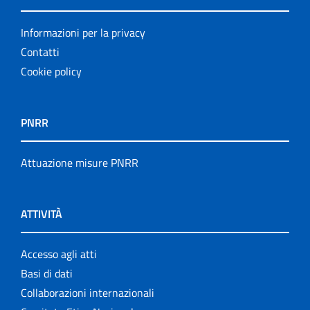
Informazioni per la privacy
Contatti
Cookie policy
PNRR
Attuazione misure PNRR
ATTIVITÀ
Accesso agli atti
Basi di dati
Collaborazioni internazionali