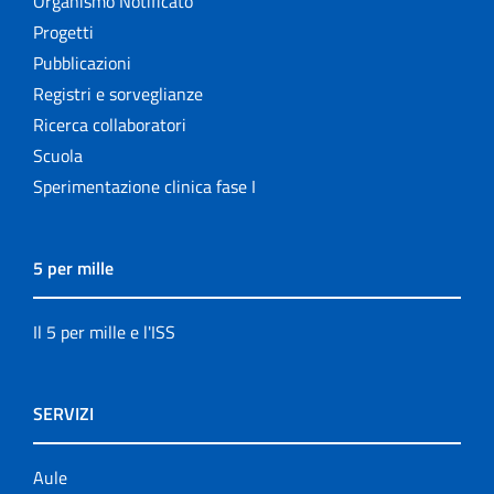
Organismo Notificato
Progetti
Pubblicazioni
Registri e sorveglianze
Ricerca collaboratori
Scuola
Sperimentazione clinica fase I
5 per mille
Il 5 per mille e l'ISS
SERVIZI
Aule