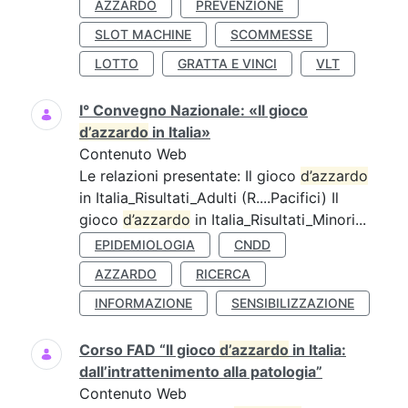
AZZARDO
PREVENZIONE
SLOT MACHINE
SCOMMESSE
LOTTO
GRATTA E VINCI
VLT
I° Convegno Nazionale: «Il gioco
d’azzardo
in Italia»
Contenuto Web
Le relazioni presentate: Il gioco
d’azzardo
in Italia_Risultati_Adulti (R....Pacifici) Il
gioco
d’azzardo
in Italia_Risultati_Minori...
EPIDEMIOLOGIA
CNDD
AZZARDO
RICERCA
INFORMAZIONE
SENSIBILIZZAZIONE
Corso FAD “Il gioco
d’azzardo
in Italia:
dall’intrattenimento alla patologia”
Contenuto Web