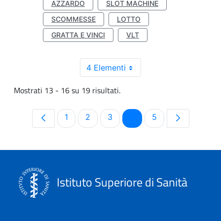
AZZARDO
SLOT MACHINE
SCOMMESSE
LOTTO
GRATTA E VINCI
VLT
4 Elementi
Mostrati 13 - 16 su 19 risultati.
Pagina
Pagina
Pagina
Pagina
Pagina
1
2
3
4
5
Istituto Superiore di Sanità