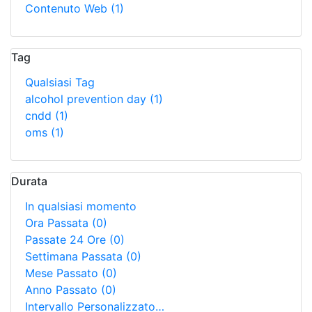
Contenuto Web
(1)
Tag
Qualsiasi Tag
alcohol prevention day
(1)
cndd
(1)
oms
(1)
Durata
In qualsiasi momento
Ora Passata
(0)
Passate 24 Ore
(0)
Settimana Passata
(0)
Mese Passato
(0)
Anno Passato
(0)
Intervallo Personalizzato…