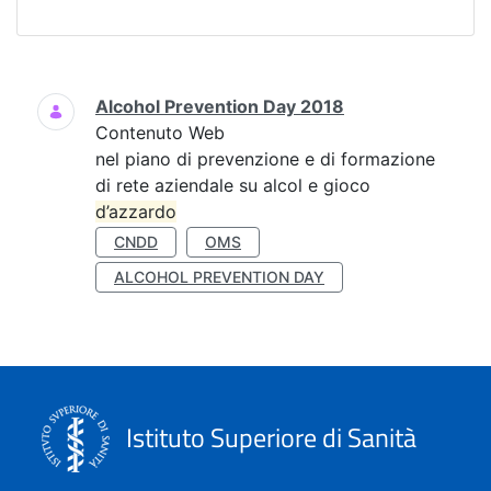
Ricerca
Alcohol Prevention Day 2018
Contenuto Web
nel piano di prevenzione e di formazione
di rete aziendale su alcol e gioco
d’azzardo
CNDD
OMS
ALCOHOL PREVENTION DAY
Istituto Superiore di Sanità