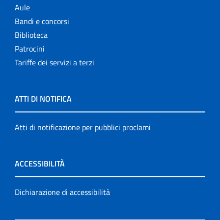
Aule
Bandi e concorsi
Biblioteca
Patrocini
Tariffe dei servizi a terzi
ATTI DI NOTIFICA
Atti di notificazione per pubblici proclami
ACCESSIBILITÀ
Dichiarazione di accessibilità