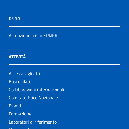
PNRR
Attuazione misure PNRR
ATTIVITÀ
Accesso agli atti
Basi di dati
Collaborazioni internazionali
Comitato Etico Nazionale
Eventi
Formazione
Laboratori di riferimento