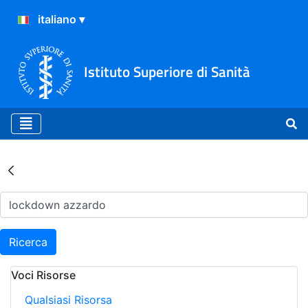
Istituto Superiore di Sanità
Risultati della Ricerca - Ar
Ricerca
Voci Risorse
Qualsiasi Risorsa