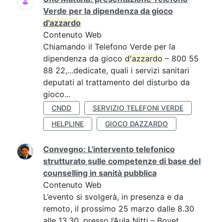
Verde per la dipendenza da gioco
d'azzardo
Contenuto Web
Chiamando il Telefono Verde per la
dipendenza da gioco
d'azzardo
– 800 55
88 22,...dedicate, quali i servizi sanitari
deputati al trattamento del disturbo da
gioco...
CNDD
SERVIZIO TELEFONI VERDE
HELPLINE
GIOCO DAZZARDO
Convegno: L'intervento telefonico
strutturato sulle competenze di base del
counselling in sanità pubblica
Contenuto Web
L’evento si svolgerà, in presenza e da
remoto, il prossimo 25 marzo dalle 8.30
alle 13.30, presso l’Aula Nitti – Bovet