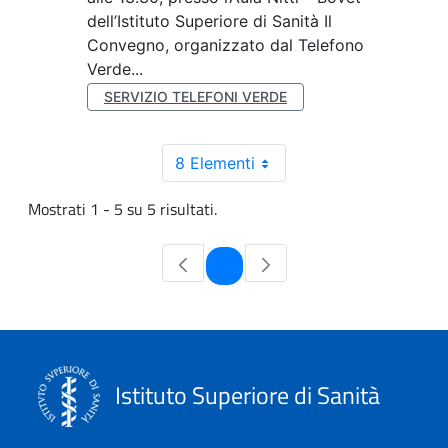
dell’Istituto Superiore di Sanità Il
Convegno, organizzato dal Telefono
Verde...
SERVIZIO TELEFONI VERDE
8 Elementi
Mostrati 1 - 5 su 5 risultati.
Pagina
1
Istituto Superiore di Sanità