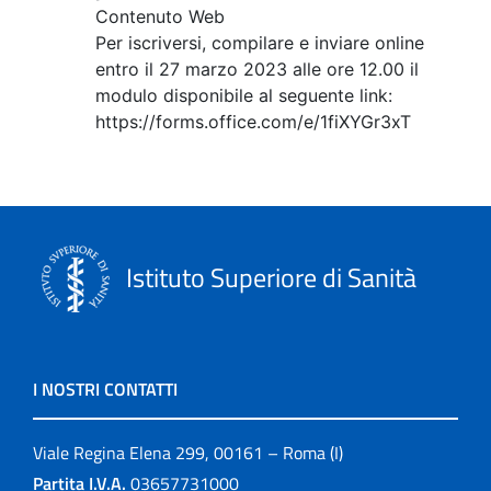
Contenuto Web
Per iscriversi, compilare e inviare online
entro il 27 marzo 2023 alle ore 12.00 il
modulo disponibile al seguente link:
https://forms.office.com/e/1fiXYGr3xT
Istituto Superiore di Sanità
I NOSTRI CONTATTI
Viale Regina Elena 299, 00161 – Roma (I)
Partita I.V.A.
03657731000