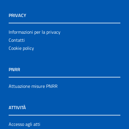
PRIVACY
Informazioni per la privacy
Contatti
Cookie policy
PNRR
Attuazione misure PNRR
ATTIVITÀ
Accesso agli atti