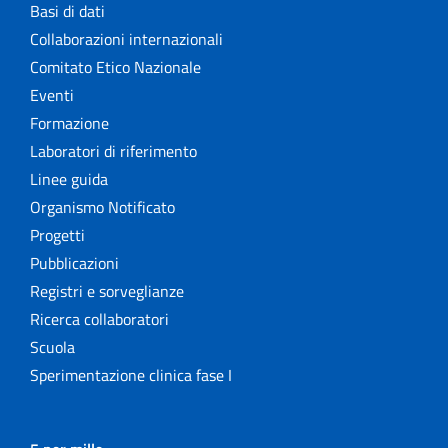
Basi di dati
Collaborazioni internazionali
Comitato Etico Nazionale
Eventi
Formazione
Laboratori di riferimento
Linee guida
Organismo Notificato
Progetti
Pubblicazioni
Registri e sorveglianze
Ricerca collaboratori
Scuola
Sperimentazione clinica fase I