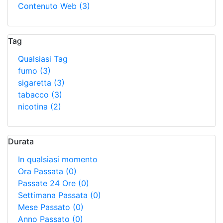
Contenuto Web
(3)
Tag
Qualsiasi Tag
fumo
(3)
sigaretta
(3)
tabacco
(3)
nicotina
(2)
Durata
In qualsiasi momento
Ora Passata
(0)
Passate 24 Ore
(0)
Settimana Passata
(0)
Mese Passato
(0)
Anno Passato
(0)