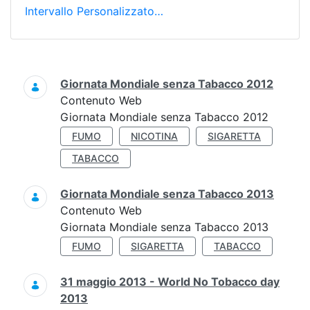
Intervallo Personalizzato…
Ricerca
Giornata Mondiale senza Tabacco 2012
Contenuto Web
Giornata Mondiale senza Tabacco 2012
FUMO
NICOTINA
SIGARETTA
TABACCO
Giornata Mondiale senza Tabacco 2013
Contenuto Web
Giornata Mondiale senza Tabacco 2013
FUMO
SIGARETTA
TABACCO
31 maggio 2013 - World No Tobacco day
2013