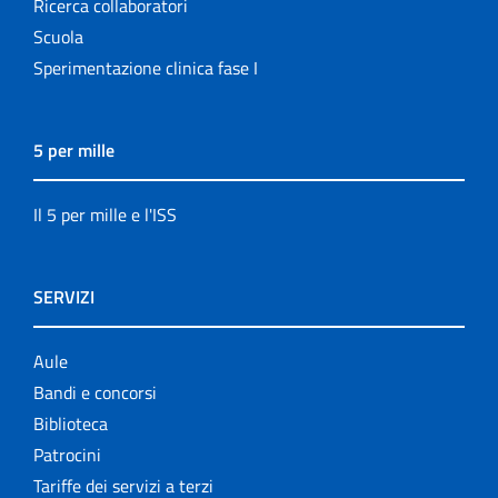
Ricerca collaboratori
Scuola
Sperimentazione clinica fase I
5 per mille
Il 5 per mille e l'ISS
SERVIZI
Aule
Bandi e concorsi
Biblioteca
Patrocini
Tariffe dei servizi a terzi