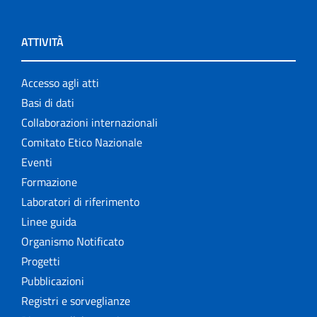
ATTIVITÀ
Accesso agli atti
Basi di dati
Collaborazioni internazionali
Comitato Etico Nazionale
Eventi
Formazione
Laboratori di riferimento
Linee guida
Organismo Notificato
Progetti
Pubblicazioni
Registri e sorveglianze