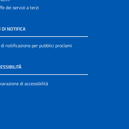
ffe dei servizi a terzi
I DI NOTIFICA
 di notificazione per pubblici proclami
ESSIBILITÀ
iarazione di accessibilità