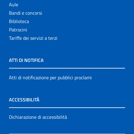
Aule
Bandi e concorsi
Biblioteca
Patrocini
Tariffe dei servizi a terzi
ATTI DI NOTIFICA
Atti di notificazione per pubblici proclami
ACCESSIBILITÀ
Dichiarazione di accessibilità