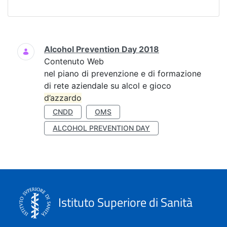
Ricerca
Alcohol Prevention Day 2018
Contenuto Web
nel piano di prevenzione e di formazione
di rete aziendale su alcol e gioco
d’azzardo
CNDD
OMS
ALCOHOL PREVENTION DAY
Istituto Superiore di Sanità