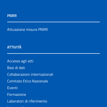
PNRR
Attuazione misure PNRR
ATTIVITÀ
Accesso agli atti
Basi di dati
Collaborazioni internazionali
Comitato Etico Nazionale
Eventi
Formazione
Laboratori di riferimento