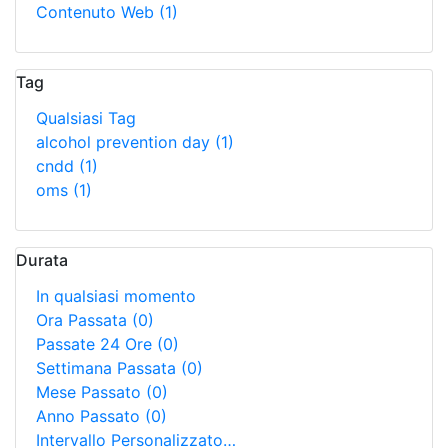
Contenuto Web
(1)
Tag
Qualsiasi Tag
alcohol prevention day
(1)
cndd
(1)
oms
(1)
Durata
In qualsiasi momento
Ora Passata
(0)
Passate 24 Ore
(0)
Settimana Passata
(0)
Mese Passato
(0)
Anno Passato
(0)
Intervallo Personalizzato…