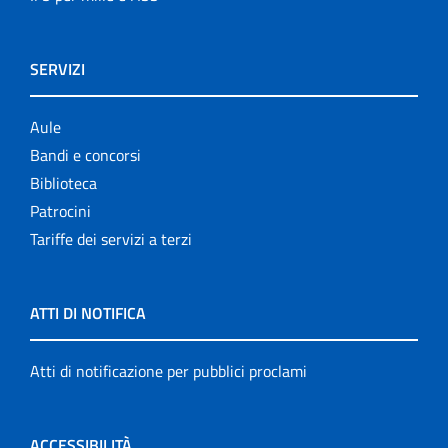
SERVIZI
Aule
Bandi e concorsi
Biblioteca
Patrocini
Tariffe dei servizi a terzi
ATTI DI NOTIFICA
Atti di notificazione per pubblici proclami
ACCESSIBILITÀ