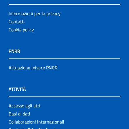
Informazioni per la privacy
Contatti
Cookie policy
PNRR
Attuazione misure PNRR
ATTIVITÀ
Accesso agli atti
Basi di dati
Collaborazioni internazionali