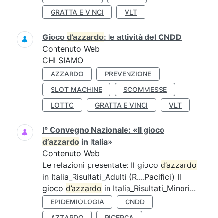
GRATTA E VINCI
VLT
Gioco
d'azzardo
: le attività del CNDD
Contenuto Web
CHI SIAMO
AZZARDO
PREVENZIONE
SLOT MACHINE
SCOMMESSE
LOTTO
GRATTA E VINCI
VLT
I° Convegno Nazionale: «Il gioco
d’azzardo
in Italia»
Contenuto Web
Le relazioni presentate: Il gioco
d’azzardo
in Italia_Risultati_Adulti (R....Pacifici) Il
gioco
d’azzardo
in Italia_Risultati_Minori...
EPIDEMIOLOGIA
CNDD
AZZARDO
RICERCA