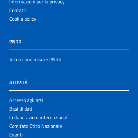
Informazioni per la privacy
Contatti
Cookie policy
PNRR
Attuazione misure PNRR
ATTIVITÀ
Accesso agli atti
Basi di dati
Collaborazioni internazionali
Comitato Etico Nazionale
Eventi