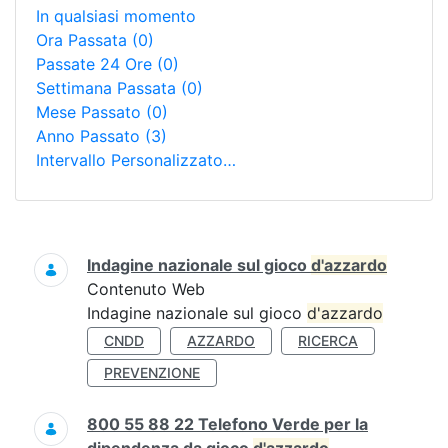
In qualsiasi momento
Ora Passata
(0)
Passate 24 Ore
(0)
Settimana Passata
(0)
Mese Passato
(0)
Anno Passato
(3)
Intervallo Personalizzato…
Ricerca
Indagine nazionale sul gioco
d'azzardo
Contenuto Web
Indagine nazionale sul gioco
d'azzardo
CNDD
AZZARDO
RICERCA
PREVENZIONE
800 55 88 22 Telefono Verde per la