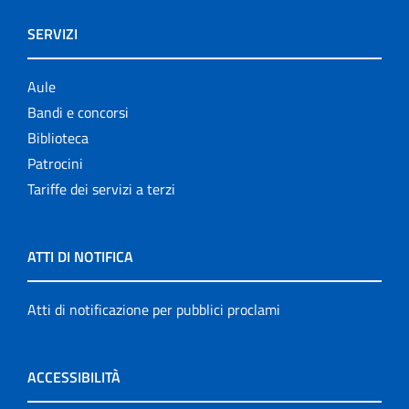
SERVIZI
Aule
Bandi e concorsi
Biblioteca
Patrocini
Tariffe dei servizi a terzi
ATTI DI NOTIFICA
Atti di notificazione per pubblici proclami
ACCESSIBILITÀ