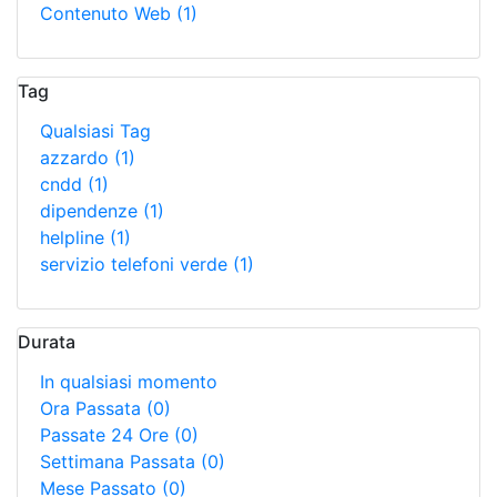
Contenuto Web
(1)
Tag
Qualsiasi Tag
azzardo
(1)
cndd
(1)
dipendenze
(1)
helpline
(1)
servizio telefoni verde
(1)
Durata
In qualsiasi momento
Ora Passata
(0)
Passate 24 Ore
(0)
Settimana Passata
(0)
Mese Passato
(0)