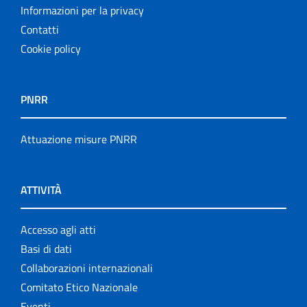
Informazioni per la privacy
Contatti
Cookie policy
PNRR
Attuazione misure PNRR
ATTIVITÀ
Accesso agli atti
Basi di dati
Collaborazioni internazionali
Comitato Etico Nazionale
Eventi