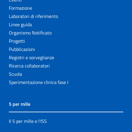
Formazione
Laboratori di riferimento
Linee guida
Organismo Notificato
Progetti
Pubblicazioni
Registri e sorveglianze
Ricerca collaboratori
Scuola
Sperimentazione clinica fase I
5 per mille
Il 5 per mille e l'ISS