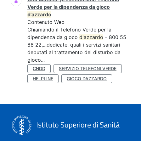
Verde per la dipendenza da gioco
d'azzardo
Contenuto Web
Chiamando il Telefono Verde per la
dipendenza da gioco
d'azzardo
– 800 55
88 22,...dedicate, quali i servizi sanitari
deputati al trattamento del disturbo da
gioco...
CNDD
SERVIZIO TELEFONI VERDE
HELPLINE
GIOCO DAZZARDO
Istituto Superiore di Sanità