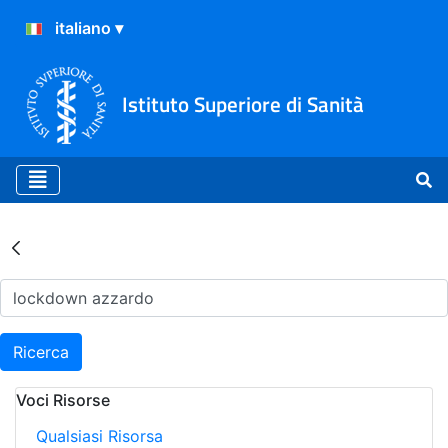
Istituto Superiore di Sanità
Risultati della Ricerca - Ar
Ricerca
Voci Risorse
Qualsiasi Risorsa