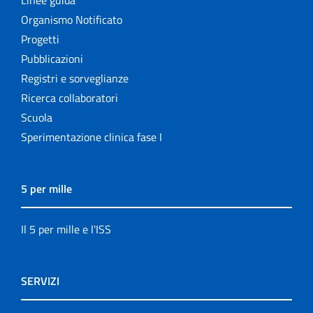
Linee guida
Organismo Notificato
Progetti
Pubblicazioni
Registri e sorveglianze
Ricerca collaboratori
Scuola
Sperimentazione clinica fase I
5 per mille
Il 5 per mille e l'ISS
SERVIZI