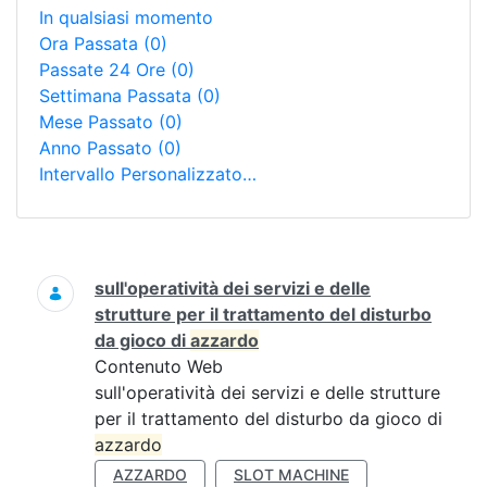
In qualsiasi momento
Ora Passata
(0)
Passate 24 Ore
(0)
Settimana Passata
(0)
Mese Passato
(0)
Anno Passato
(0)
Intervallo Personalizzato…
Ricerca
sull'operatività dei servizi e delle
strutture per il trattamento del disturbo
da gioco di
azzardo
Contenuto Web
sull'operatività dei servizi e delle strutture
per il trattamento del disturbo da gioco di
azzardo
AZZARDO
SLOT MACHINE