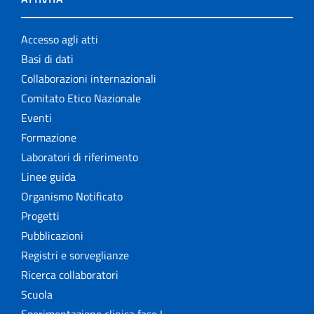
Accesso agli atti
Basi di dati
Collaborazioni internazionali
Comitato Etico Nazionale
Eventi
Formazione
Laboratori di riferimento
Linee guida
Organismo Notificato
Progetti
Pubblicazioni
Registri e sorveglianze
Ricerca collaboratori
Scuola