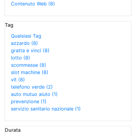
Contenuto Web
(8)
Tag
Qualsiasi Tag
azzardo
(8)
gratta e vinci
(8)
lotto
(8)
scommesse
(8)
slot machine
(8)
vlt
(8)
telefono verde
(2)
auto mutuo aiuto
(1)
prevenzione
(1)
servizio sanitario nazionale
(1)
Durata