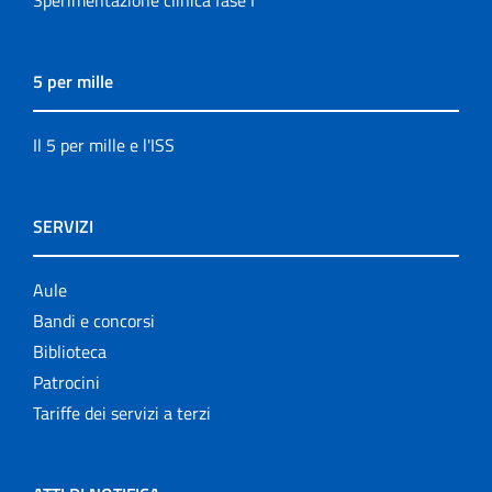
Sperimentazione clinica fase I
5 per mille
Il 5 per mille e l'ISS
SERVIZI
Aule
Bandi e concorsi
Biblioteca
Patrocini
Tariffe dei servizi a terzi