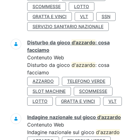
SCOMMESSE
LOTTO
GRATTA E VINCI
VLT
SSN
SERVIZIO SANITARIO NAZIONALE
Disturbo da gioco
d'azzardo
: cosa
facciamo
Contenuto Web
Disturbo da gioco
d'azzardo
: cosa
facciamo
AZZARDO
TELEFONO VERDE
SLOT MACHINE
SCOMMESSE
LOTTO
GRATTA E VINCI
VLT
Indagine nazionale sul gioco
d'azzardo
Contenuto Web
Indagine nazionale sul gioco
d'azzardo