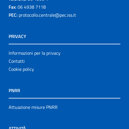
Fax:
06 4938 7118
PEC:
protocollo.centrale@pec.iss.it
PRIVACY
Informazioni per la privacy
Contatti
Cookie policy
PNRR
Attuazione misure PNRR
ATTIVITÀ