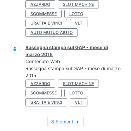
AZZARDO
SLOT MACHINE
SCOMMESSE
LOTTO
GRATTA E VINCI
VLT
AUTO MUTUO AIUTO
Rassegna stampa sul GAP - mese di
marzo 2015
Contenuto Web
Rassegna stampa sul GAP - mese di marzo
2015
AZZARDO
SLOT MACHINE
SCOMMESSE
LOTTO
GRATTA E VINCI
VLT
8 Elementi